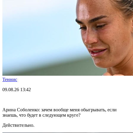
Теннис
09.08.26
13:42
Арина Соболенко: зачем вообще меня обыгрывать, если
знаешь, что будет в следующем круге?
Действительно.