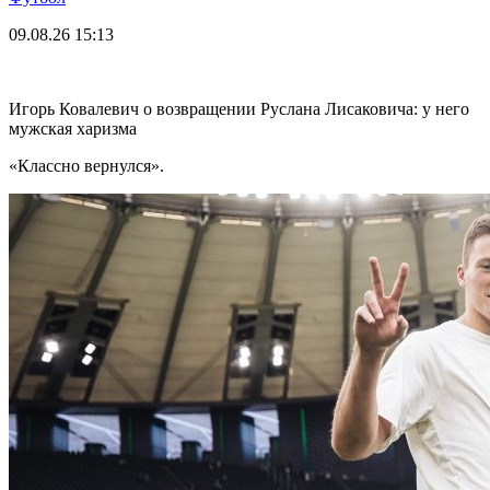
09.08.26
15:13
Игорь Ковалевич о возвращении Руслана Лисаковича: у него
мужская харизма
«Классно вернулся».