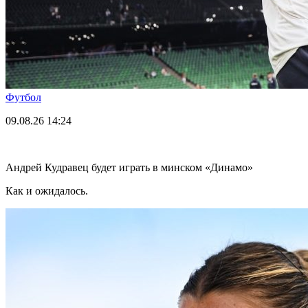
Футбол
09.08.26
14:24
Андрей Кудравец будет играть в минском «Динамо»
Как и ожидалось.