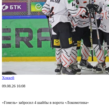
Хоккей
09.08.26
16:08
«Гомель» забросил 4 шайбы в ворота «Локомотива»