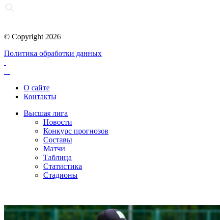
© Copyright 2026
Политика обработки данных
О сайте
Контакты
Высшая лига
Новости
Конкурс прогнозов
Составы
Матчи
Таблица
Статистика
Стадионы