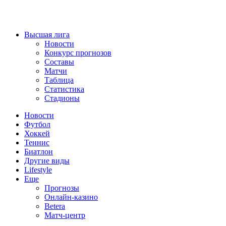
Высшая лига
Новости
Конкурс прогнозов
Составы
Матчи
Таблица
Статистика
Стадионы
Новости
Футбол
Хоккей
Теннис
Биатлон
Другие виды
Lifestyle
Еще
Прогнозы
Онлайн-казино
Betera
Матч-центр