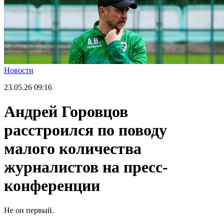
Новости
23.05.26
09:16
Андрей Горовцов
расстроился по поводу
малого количества
журналистов на пресс-
конференции
Не он первый.