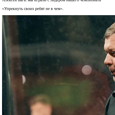
«Упрекнуть своих ребят не в чем».