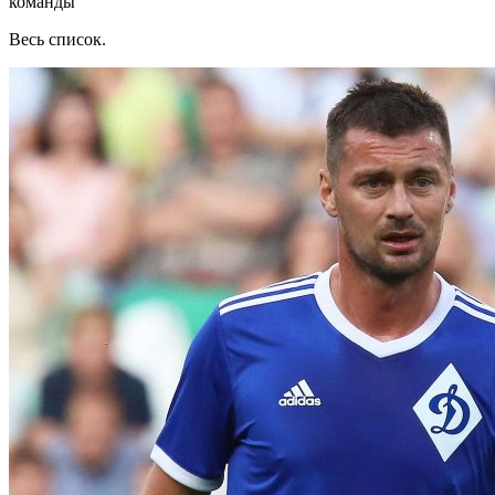
команды
Весь список.