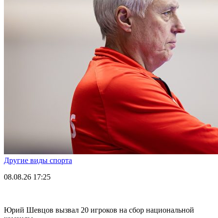
Другие виды спорта
08.08.26
17:25
Юрий Шевцов вызвал 20 игроков на сбор национальной