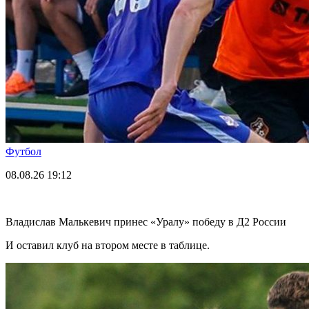
Футбол
08.08.26
19:12
Владислав Малькевич принес «Уралу» победу в Д2 России
И оставил клуб на втором месте в таблице.