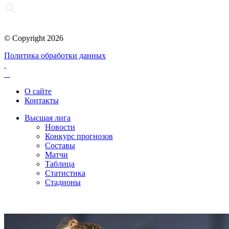
© Copyright 2026
Политика обработки данных
О сайте
Контакты
Высшая лига
Новости
Конкурс прогнозов
Составы
Матчи
Таблица
Статистика
Стадионы