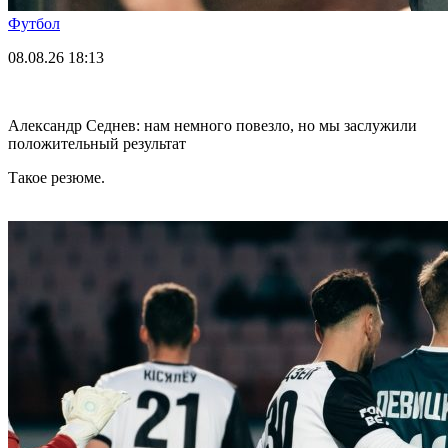
Футбол
08.08.26
18:13
Александр Седнев: нам немного повезло, но мы заслужили
положительный результат
Такое резюме.