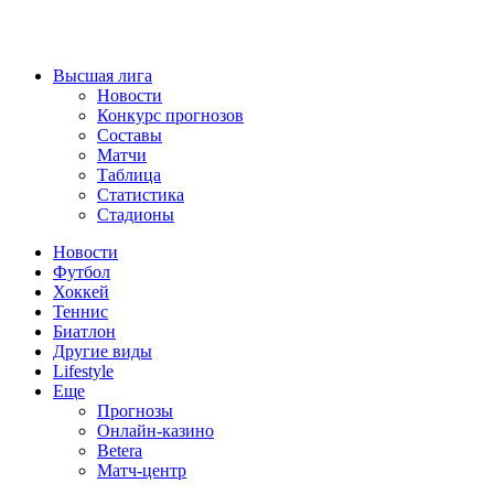
Высшая лига
Новости
Конкурс прогнозов
Составы
Матчи
Таблица
Статистика
Стадионы
Новости
Футбол
Хоккей
Теннис
Биатлон
Другие виды
Lifestyle
Еще
Прогнозы
Онлайн-казино
Betera
Матч-центр