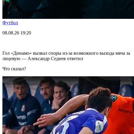
Футбол
08.08.26
19:20
Гол «Динамо» вызвал споры из-за возможного выхода мяча за
лицевую — Александр Седнев ответил
Что сказал?