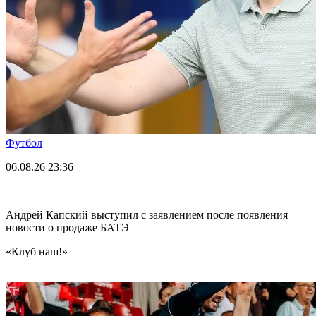
Футбол
06.08.26
23:36
Андрей Капский выступил с заявлением после появления
новости о продаже БАТЭ
«Клуб наш!»