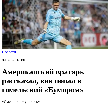
Новости
04.07.26
16:08
Американский вратарь
рассказал, как попал в
гомельский «Бумпром»
«Смешно получилось».