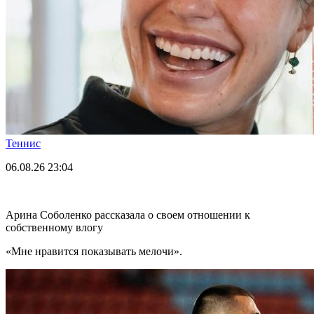
Теннис
06.08.26
23:04
Арина Соболенко рассказала о своем отношении к
собственному влогу
«Мне нравится показывать мелочи».