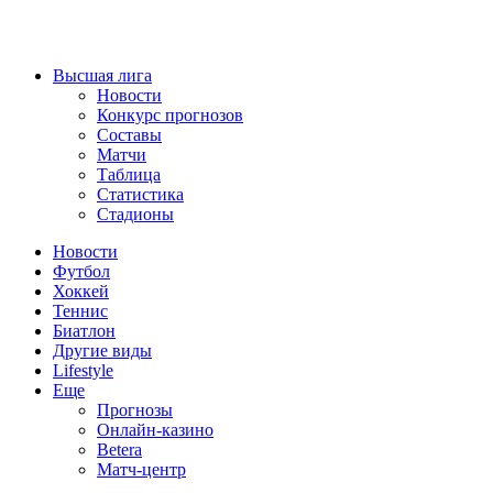
Высшая лига
Новости
Конкурс прогнозов
Составы
Матчи
Таблица
Статистика
Стадионы
Новости
Футбол
Хоккей
Теннис
Биатлон
Другие виды
Lifestyle
Еще
Прогнозы
Онлайн-казино
Betera
Матч-центр