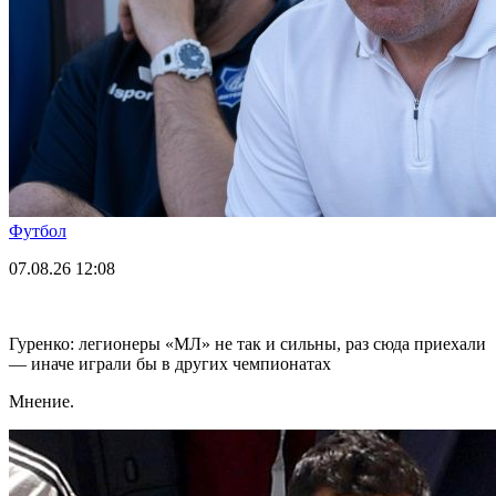
Футбол
07.08.26
12:08
Гуренко: легионеры «МЛ» не так и сильны, раз сюда приехали
— иначе играли бы в других чемпионатах
Мнение.