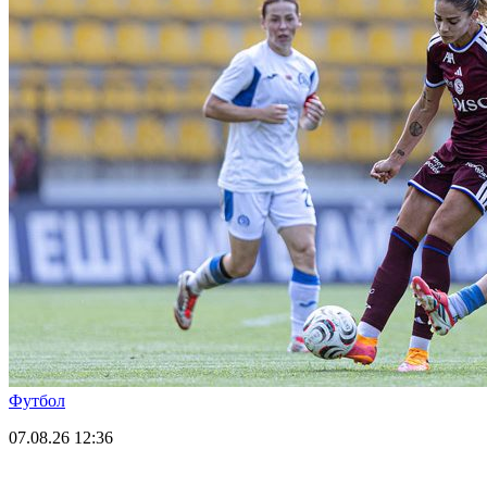
Футбол
07.08.26
12:36