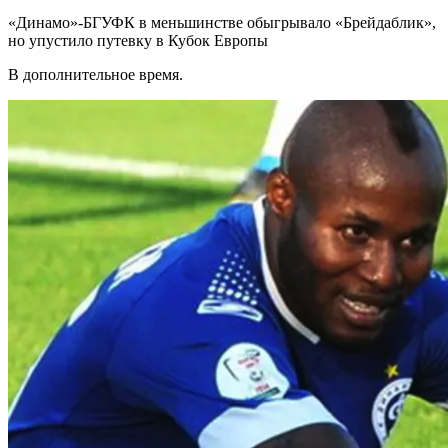
«Динамо»-БГУФК в меньшинстве обыгрывало «Брейдаблик»,
но упустило путевку в Кубок Европы
В дополнительное время.