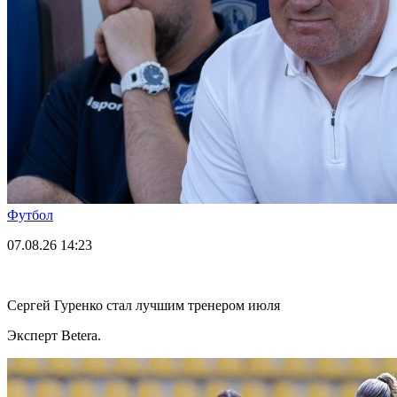
Футбол
07.08.26
14:23
Сергей Гуренко стал лучшим тренером июля
Эксперт Betera.