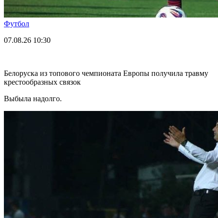
Футбол
07.08.26
10:30
Белоруска из топового чемпионата Европы получила травму
крестообразных связок
Выбыла надолго.