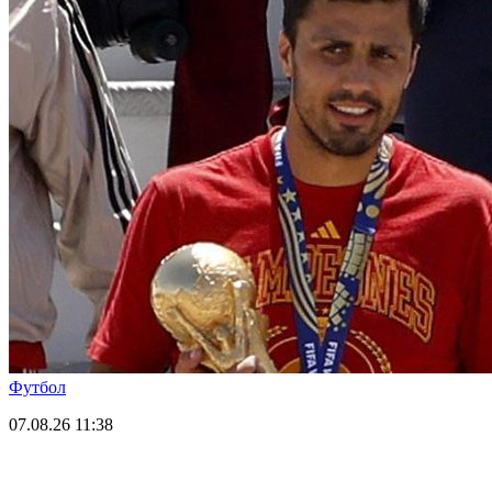
Футбол
07.08.26
11:38