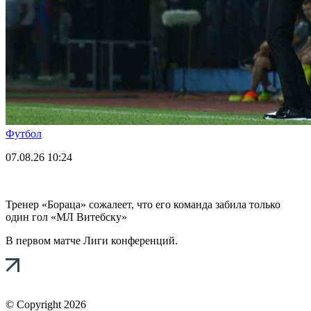
Футбол
07.08.26
10:24
Тренер «Бораца» сожалеет, что его команда забила только
один гол «МЛ Витебску»
В первом матче Лиги конференций.
© Copyright 2026