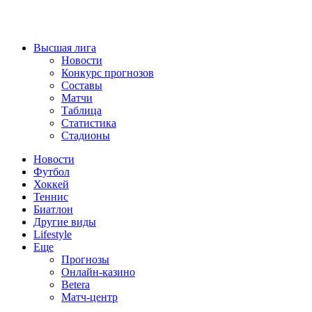
Высшая лига
Новости
Конкурс прогнозов
Составы
Матчи
Таблица
Статистика
Стадионы
Новости
Футбол
Хоккей
Теннис
Биатлон
Другие виды
Lifestyle
Еще
Прогнозы
Онлайн-казино
Betera
Матч-центр