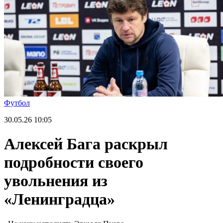
Футбол
30.05.26
10:05
Алексей Бага раскрыл
подробности своего
увольнения из
«Ленинградца»