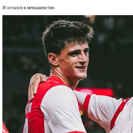
И остался в меньшинстве.