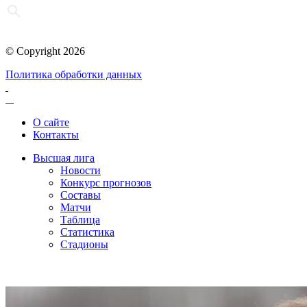
© Copyright 2026
Политика обработки данных
О сайте
Контакты
Высшая лига
Новости
Конкурс прогнозов
Составы
Матчи
Таблица
Статистика
Стадионы