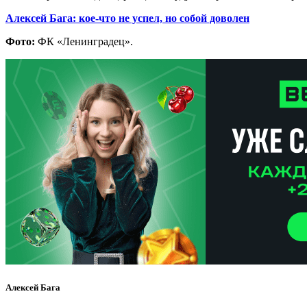
Алексей Бага: кое-что не успел, но собой доволен
Фото:
ФК «Ленинградец».
Алексей Бага