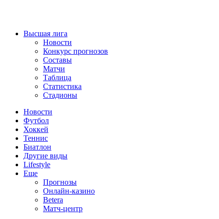
Высшая лига
Новости
Конкурс прогнозов
Составы
Матчи
Таблица
Статистика
Стадионы
Новости
Футбол
Хоккей
Теннис
Биатлон
Другие виды
Lifestyle
Еще
Прогнозы
Онлайн-казино
Betera
Матч-центр