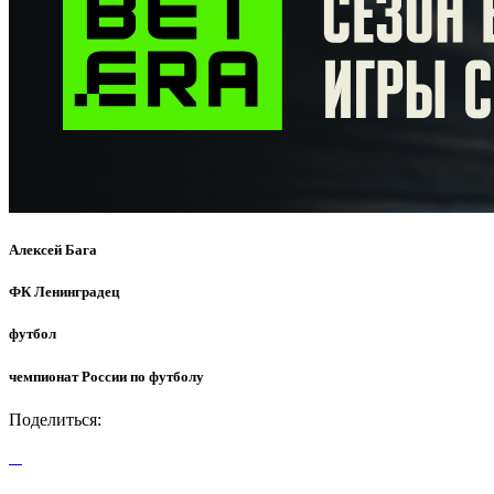
Алексей Бага
ФК Ленинградец
футбол
чемпионат России по футболу
Поделиться: