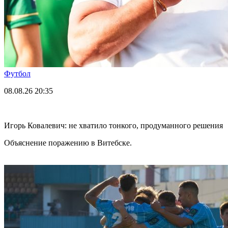
Футбол
08.08.26
20:35
Игорь Ковалевич: не хватило тонкого, продуманного решения
Объяснение поражению в Витебске.