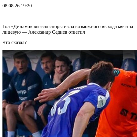
08.08.26
19:20
Гол «Динамо» вызвал споры из-за возможного выхода мяча за
лицевую — Александр Седнев ответил
Что сказал?