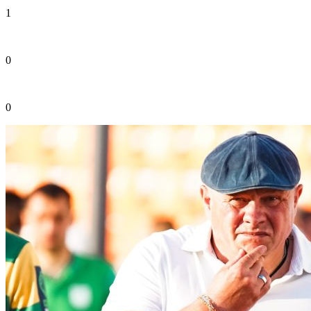
1
0
0