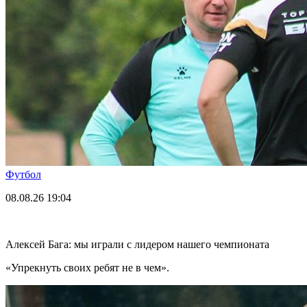
Футбол
08.08.26
19:04
Алексей Бага: мы играли с лидером нашего чемпионата
«Упрекнуть своих ребят не в чем».