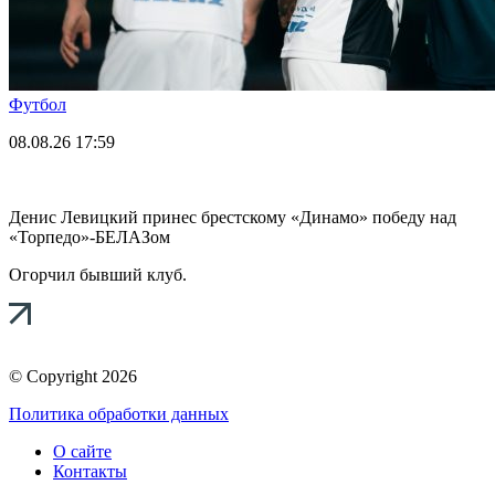
Футбол
08.08.26
17:59
Денис Левицкий принес брестскому «Динамо» победу над
«Торпедо»-БЕЛАЗом
Огорчил бывший клуб.
© Copyright 2026
Политика обработки данных
О сайте
Контакты