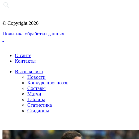
© Copyright 2026
Политика обработки данных
О сайте
Контакты
Высшая лига
Новости
Конкурс прогнозов
Составы
Матчи
Таблица
Статистика
Стадионы