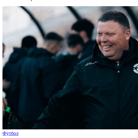
Футбол