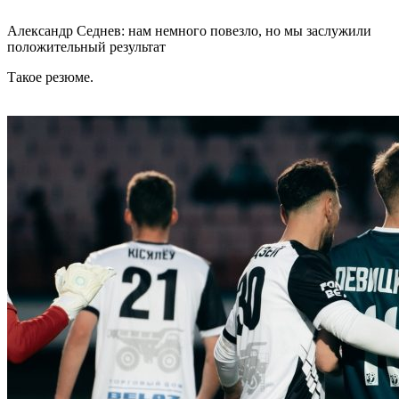
Александр Седнев: нам немного повезло, но мы заслужили
положительный результат
Такое резюме.