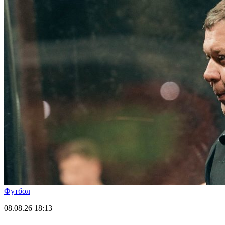
Футбол
08.08.26
18:13