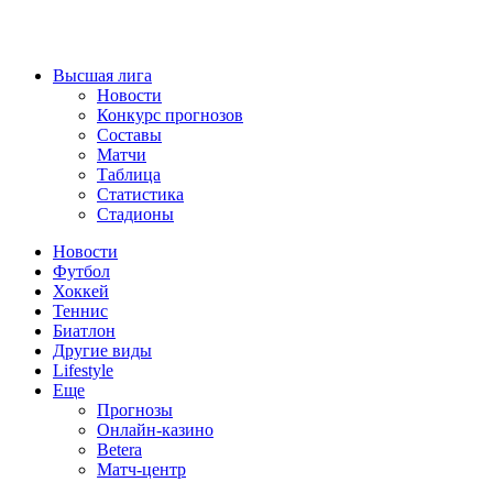
Высшая лига
Новости
Конкурс прогнозов
Составы
Матчи
Таблица
Статистика
Стадионы
Новости
Футбол
Хоккей
Теннис
Биатлон
Другие виды
Lifestyle
Еще
Прогнозы
Онлайн-казино
Betera
Матч-центр