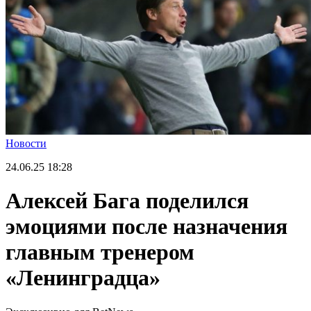
Новости
24.06.25
18:28
Алексей Бага поделился
эмоциями после назначения
главным тренером
«Ленинградца»