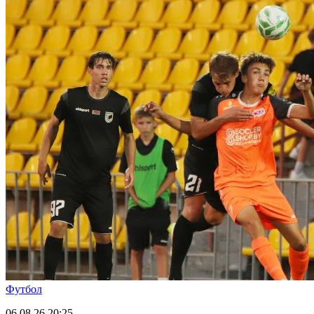
Футбол
06.08.26
20:25