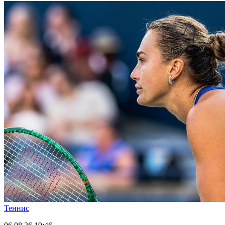
Теннис