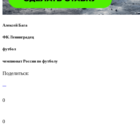
Алексей Бага
ФК Ленинградец
футбол
чемпионат России по футболу
Поделиться:
0
0