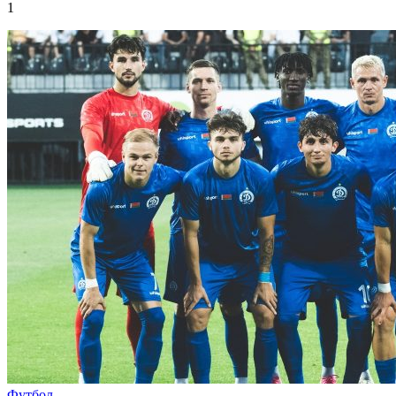
1
Футбол