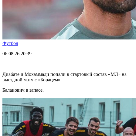
Футбол
06.08.26
20:39
Диабате и Мохаммади попали в стартовый состав «МЛ» на
выездной матч с «Борацем»
Баланович в запасе.