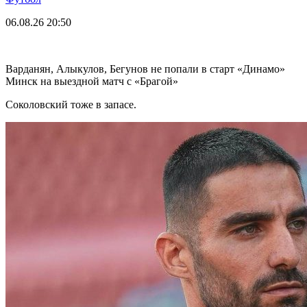
06.08.26
20:50
Варданян, Алыкулов, Бегунов не попали в старт «Динамо»
Минск на выездной матч с «Брагой»
Соколовский тоже в запасе.