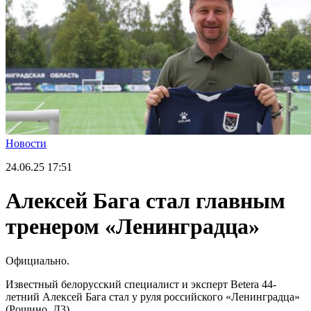
Новости
24.06.25
17:51
Алексей Бага стал главным
тренером «Ленинградца»
Официально.
Известный белорусский специалист и эксперт Betera 44-
летний Алексей Бага стал у руля российского «Ленинградца»
(Рощино, Д3).