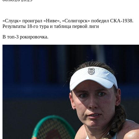
«Слуцк» проиграл «Ниве», «Солигорск» победил СКА-1938.
Результаты 18-го тура и таблица первой лиги
В топ-3 рокировочка.