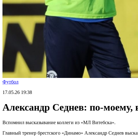
Футбол
17.05.26
19:38
Александр Седнев: по-моему, 
Вспомнил высказывание коллеги из «МЛ Витебска».
Главный тренер брестского «Динамо» Александр Седнев высказ