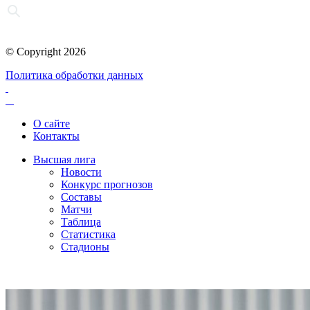
© Copyright 2026
Политика обработки данных
О сайте
Контакты
Высшая лига
Новости
Конкурс прогнозов
Составы
Матчи
Таблица
Статистика
Стадионы