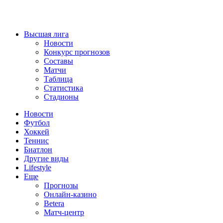
Высшая лига
Новости
Конкурс прогнозов
Составы
Матчи
Таблица
Статистика
Стадионы
Новости
Футбол
Хоккей
Теннис
Биатлон
Другие виды
Lifestyle
Еще
Прогнозы
Онлайн-казино
Betera
Матч-центр