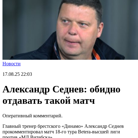
Новости
17.08.25
22:03
Александр Седнев: обидно
отдавать такой матч
Оперативный комментарий.
Главный тренер брестского «Динамо» Александр Седнев
прокомментировал матч 18-го тура Betera-высшей лиги
против «МЛ Витебска».