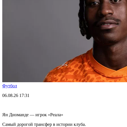
Футбол
06.08.26
17:31
Ян Диоманде — игрок «Реала»
Самый дорогой трансфер в истории клуба.