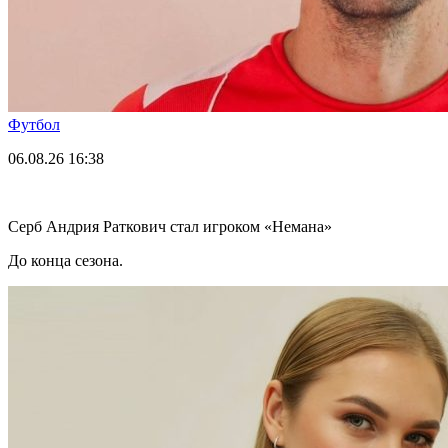
Футбол
06.08.26
16:38
Серб Андрия Раткович стал игроком «Немана»
До конца сезона.