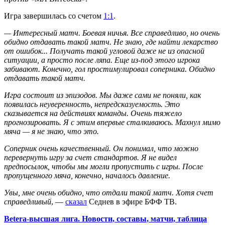
Игра завершилась со счетом
1:1
.
— Интересный матч. Боевая ничья. Все справедливо, но очень
обидно отдавать такой матч. Не знаю, где найти лекарство
от ошибок... Получать такой угловой даже не из опасной
ситуации, а просто после ляпа. Еще из-под этого игрока
забивают. Конечно, гол простимулировал соперника. Обидно
отдавать такой матч.
Игра состоит из эпизодов. Мы даже сами не поняли, как
появилась неуверенность, непредсказуемость. Это
сказывается на действиях команды. Очень тяжело
прогнозировать. Я с этим впервые сталкиваюсь. Махнул мимо
мяча — я не знаю, что это.
Соперник очень качественный. Он понимал, что можно
перевернуть игру за счет стандартов. Я не видел
предпосылок, чтобы мы могли пропустить с игры. После
пропущенного мяча, конечно, началось давление.
Увы, мне очень обидно, что отдали такой матч. Хотя счет
справедливый
, —
сказал
Седнев в эфире БФФ ТВ.
Betera-высшая лига. Новости, составы, матчи, таблица