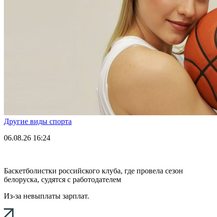
Другие виды спорта
06.08.26
16:24
Баскетболистки российского клуба, где провела сезон
белоруска, судятся с работодателем
Из-за невыплаты зарплат.