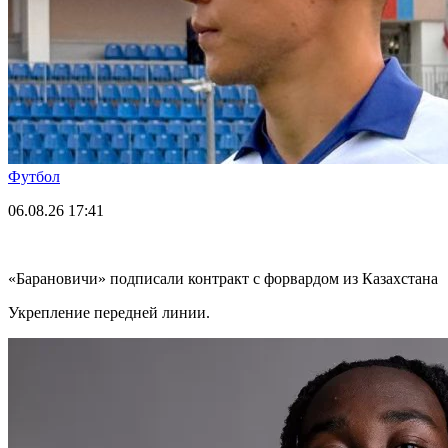
Футбол
06.08.26
17:41
«Барановичи» подписали контракт с форвардом из Казахстана
Укрепление передней линии.