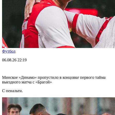
Футбол
06.08.26
22:19
Минское «Динамо» пропустило в концовке первого тайма
выездного матча с «Брагой»
С пенальти.