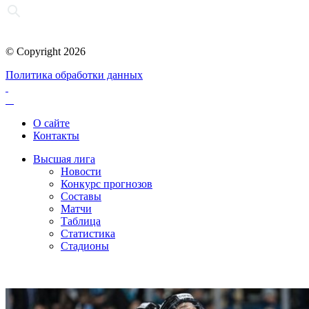
© Copyright 2026
Политика обработки данных
О сайте
Контакты
Высшая лига
Новости
Конкурс прогнозов
Составы
Матчи
Таблица
Статистика
Стадионы