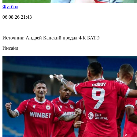
Футбол
06.08.26
21:43
Источник: Андрей Капский продал ФК БАТЭ
Инсайд.