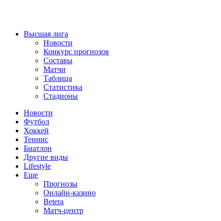
Высшая лига
Новости
Конкурс прогнозов
Составы
Матчи
Таблица
Статистика
Стадионы
Новости
Футбол
Хоккей
Теннис
Биатлон
Другие виды
Lifestyle
Еще
Прогнозы
Онлайн-казино
Betera
Матч-центр