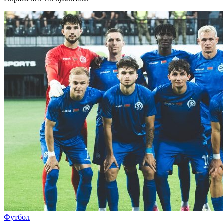
Футбол