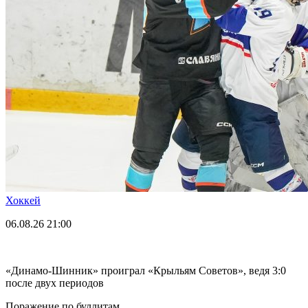
Хоккей
06.08.26
21:00
«Динамо-Шинник» проиграл «Крыльям Советов», ведя 3:0
после двух периодов
Поражение по буллитам.