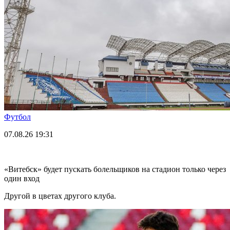
Футбол
07.08.26
19:31
«Витебск» будет пускать болельщиков на стадион только через
один вход
Другой в цветах другого клуба.