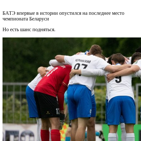
БАТЭ впервые в истории опустился на последнее место
чемпионата Беларуси
Но есть шанс подняться.