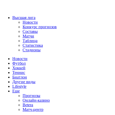
Высшая лига
Новости
Конкурс прогнозов
Составы
Матчи
Таблица
Статистика
Стадионы
Новости
Футбол
Хоккей
Теннис
Биатлон
Другие виды
Lifestyle
Еще
Прогнозы
Онлайн-казино
Betera
Матч-центр