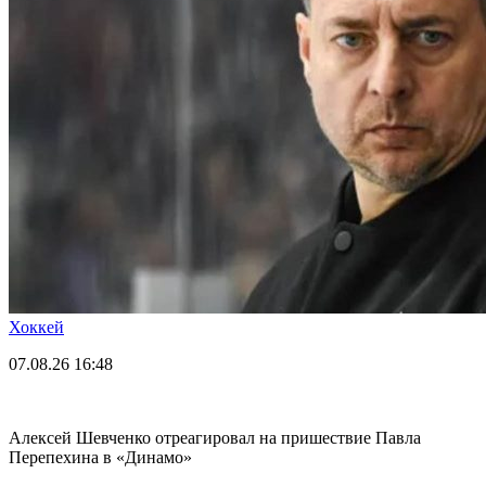
Хоккей
07.08.26
16:48
Алексей Шевченко отреагировал на пришествие Павла
Перепехина в «Динамо»