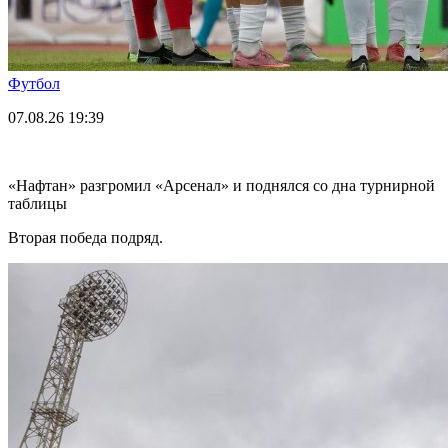
Футбол
07.08.26
19:39
«Нафтан» разгромил «Арсенал» и поднялся со дна турнирной
таблицы
Вторая победа подряд.