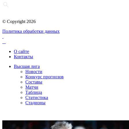
© Copyright 2026
Политика обработки данных
О сайте
Контакты
Высшая лига
Новости
Конкурс прогнозов
Составы
Матчи
Таблица
Статистика
Стадионы