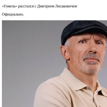
«Гомель» расстался с Дмитрием Лисаковичем
Официально.