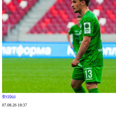
Футбол
07.08.26
18:37