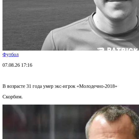
Футбол
07.08.26
17:16
В возрасте 31 года умер экс-игрок «Молодечно-2018»
Скорбим.