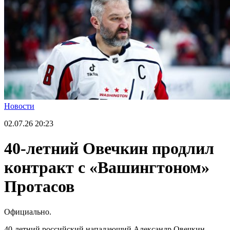
Новости
02.07.26
20:23
40-летний Овечкин продлил
контракт с «Вашингтоном»
Протасов
Официально.
40-летний российский нападающий Александр Овечкин