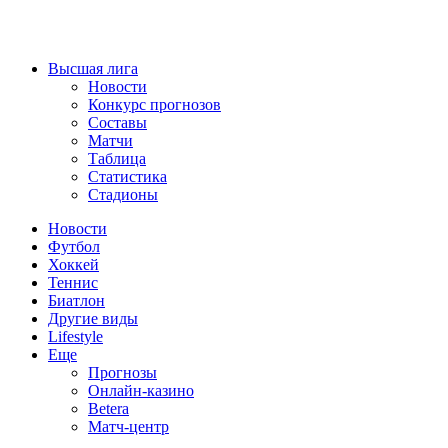
Высшая лига
Новости
Конкурс прогнозов
Составы
Матчи
Таблица
Статистика
Стадионы
Новости
Футбол
Хоккей
Теннис
Биатлон
Другие виды
Lifestyle
Еще
Прогнозы
Онлайн-казино
Betera
Матч-центр