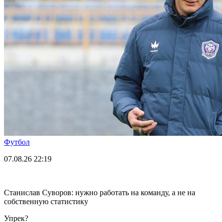
Футбол
07.08.26
22:19
Станислав Суворов: нужно работать на команду, а не на
собственную статистику
Упрек?