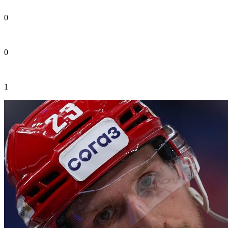
0
0
1