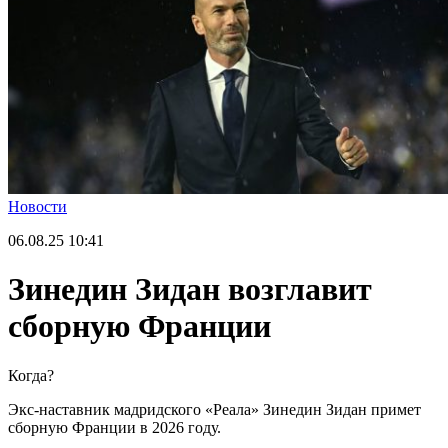
Новости
06.08.25
10:41
Зинедин Зидан возглавит
сборную Франции
Когда?
Экс-наставник мадридского «Реала» Зинедин Зидан примет
сборную Франции в 2026 году.