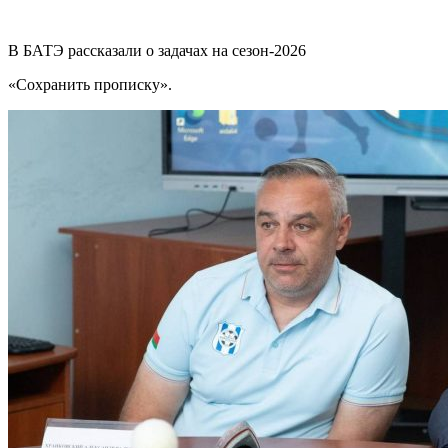
В БАТЭ рассказали о задачах на сезон-2026
«Сохранить прописку».