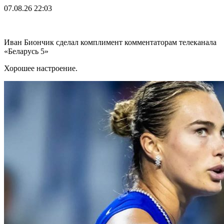
07.08.26
22:03
Иван Биончик сделал комплимент комментаторам телеканала
«Беларусь 5»
Хорошее настроение.