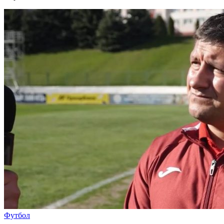
Футбол