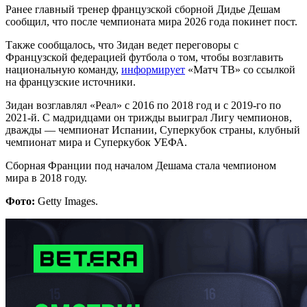
Ранее главный тренер французской сборной Дидье Дешам
сообщил, что после чемпионата мира 2026 года покинет пост.
Также сообщалось, что Зидан ведет переговоры с
Французской федерацией футбола о том, чтобы возглавить
национальную команду,
информирует
«Матч ТВ» со ссылкой
на французские источники.
Зидан возглавлял «Реал» с 2016 по 2018 год и с 2019‑го по
2021‑й. С мадридцами он трижды выиграл Лигу чемпионов,
дважды — чемпионат Испании, Суперкубок страны, клубный
чемпионат мира и Суперкубок УЕФА.
Сборная Франции под началом Дешама стала чемпионом
мира в 2018 году.
Фото:
Getty Images.