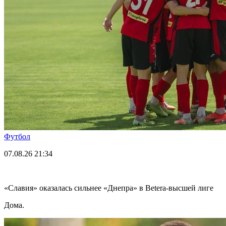
Футбол
07.08.26
21:34
«Славия» оказалась сильнее «Днепра» в Betera-высшей лиге
Дома.