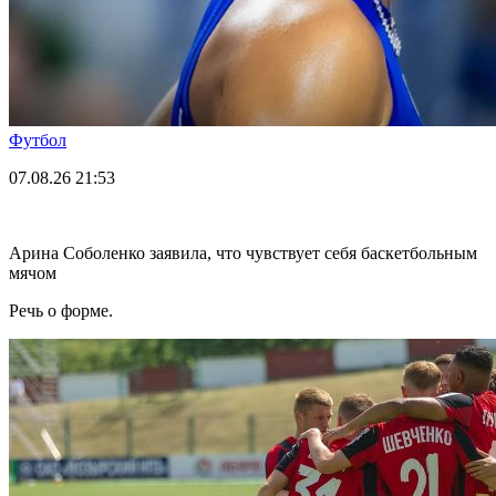
Футбол
07.08.26
21:53
Арина Соболенко заявила, что чувствует себя баскетбольным
мячом
Речь о форме.