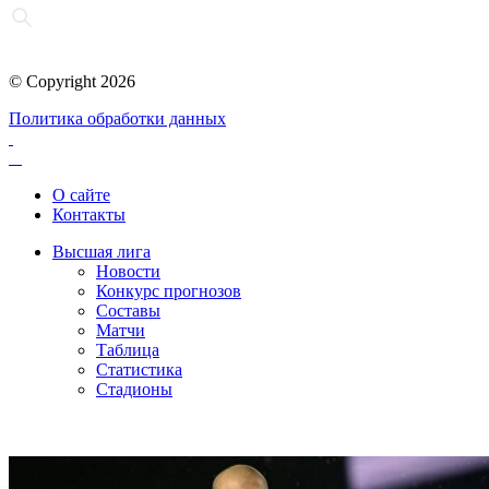
© Copyright 2026
Политика обработки данных
О сайте
Контакты
Высшая лига
Новости
Конкурс прогнозов
Составы
Матчи
Таблица
Статистика
Стадионы