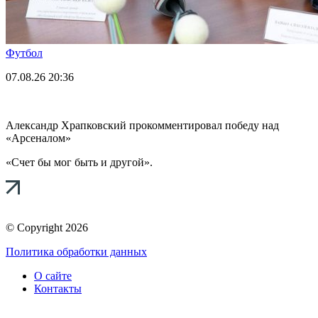
Футбол
07.08.26
20:36
Александр Храпковский прокомментировал победу над
«Арсеналом»
«Счет бы мог быть и другой».
© Copyright 2026
Политика обработки данных
О сайте
Контакты