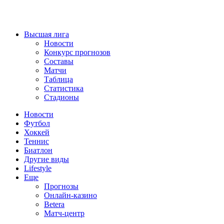
Высшая лига
Новости
Конкурс прогнозов
Составы
Матчи
Таблица
Статистика
Стадионы
Новости
Футбол
Хоккей
Теннис
Биатлон
Другие виды
Lifestyle
Еще
Прогнозы
Онлайн-казино
Betera
Матч-центр