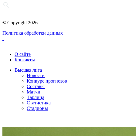
© Copyright 2026
Политика обработки данных
О сайте
Контакты
Высшая лига
Новости
Конкурс прогнозов
Составы
Матчи
Таблица
Статистика
Стадионы