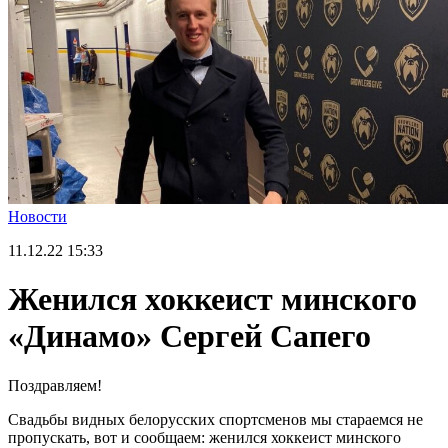
Новости
11.12.22
15:33
Женился хоккеист минского
«Динамо» Сергей Сапего
Поздравляем!
Свадьбы видных белорусских спортсменов мы стараемся не
пропускать, вот и сообщаем: женился хоккеист минского