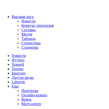
Высшая лига
Новости
Конкурс прогнозов
Составы
Матчи
Таблица
Статистика
Стадионы
Новости
Футбол
Хоккей
Теннис
Биатлон
Другие виды
Lifestyle
Еще
Прогнозы
Онлайн-казино
Betera
Матч-центр