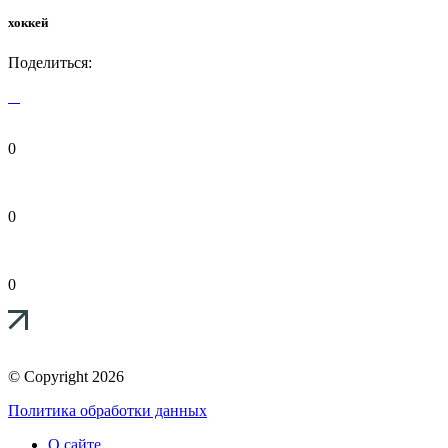
хоккей
Поделиться:
0
0
0
© Copyright 2026
Политика обработки данных
О сайте