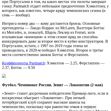
при Португалии в том, на каких местах эти пилоты завершат
гонку. Parimatch отдает небольшое предпочтение Хэмилтону, у
которого, как известно, четыре кряду чемпионских сезона (и
семь — вообще).
Интрига номер два — кому достанется бронза. Основные
претенденты — Ландо Норрис из McLaren, Валттери Боттас
из Mercedes, и, пожалуй, Шарль Леклер из Ferrari, хотя
итальянская «конюшня» в этом сезоне вряд ли способна
конкурировать даже за второе место в кубке конструкторов. В
Португалии, кстати, с 1997 по 2019 годы этапы не
проводились, в 2020-м победил Хэмилтон. Второе и третье
места соответственно заняли Боттас и Ферстаппен.
Коэффициенты Parimatch
: Хэмилтон — 2.25, Ферстаппен —
2.37, Боттас — 9.50
Футбол. Чемпионат России. Зенит — Локомотив (2 мая)
«Зенит» станет досрочным победителем Премьер-лиги, если в
воскресенье обыграет «Локомотив». При ничьей
петербургский клуб сохранит высокие шансы на
чемпионство, поскольку при равенстве очков в первую