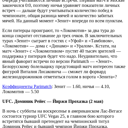
очередь учитываются личные встречи. Первый матч в Москве
закончился 0:0, поэтому ничья уравняет показатели личных
встреч — дальше будут учитываться количество побед в
чемпионате, общая разница мячей и количество забитых
мячей. На данный момент «Зенит» впереди по всем пунктам.
Если питерцы проиграют, то «Локомотив» за два тура до
конца сократит отставание до трех очков. В заключительных
турах «Зенит» сыграет в гостях с «Уфой» и «Тамбовом»,
«Локомотив» — дома с «Динамо» и «Уралом». Кстати, на
матч «Зенит» с «Локомотивом» пустят 40 тысяч зрителей —
поддержка у питерцев будет что надо. Неудивительно, что
явный фаворит встречи по версии Parimatch — «Зенит».
Белорусскому болельщику предстоящий матч интересен также
фигурой Виталия Лисаковича — сможет ли форвард
железнодорожников отметиться голом в ворота «Зенита»?
Коэффициенты Parimatch
: Зенит — 1.60, ничья — 4.10,
Локомотив — 5.50
UFC. Доминик Рейес — Йиржи Прохазка (2 мая)
В ночь с субботы на воскресенье в американском Лас-Вегасе
состоится турнир UFC Vegas 25, в главном бою которого
встретятся бывший претендент на чемпионский титул
Доминик Рейес и бывший чемпион Йиржи Прохазка.