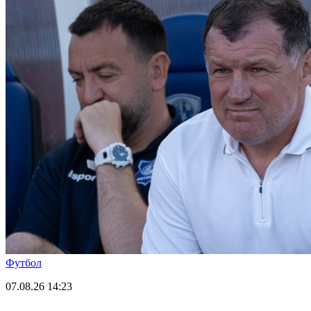
Футбол
07.08.26
14:23