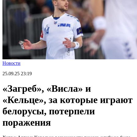
Новости
25.09.25
23:19
«Загреб», «Висла» и
«Кельце», за которые играют
белорусы, потерпели
поражения