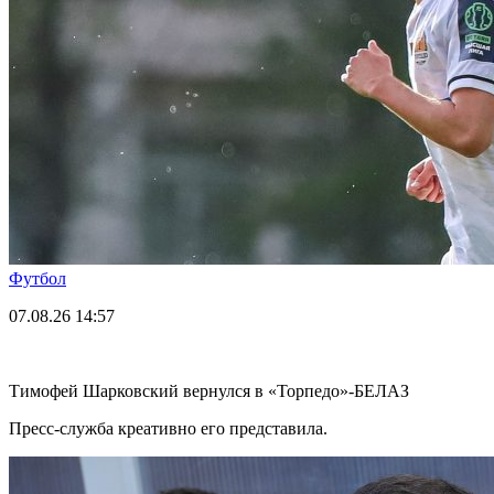
Футбол
07.08.26
14:57
Тимофей Шарковский вернулся в «Торпедо»-БЕЛАЗ
Пресс-служба креативно его представила.