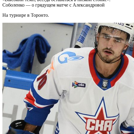
Соболенко — о грядущем матче с Александровой
На турнире в Торонто.