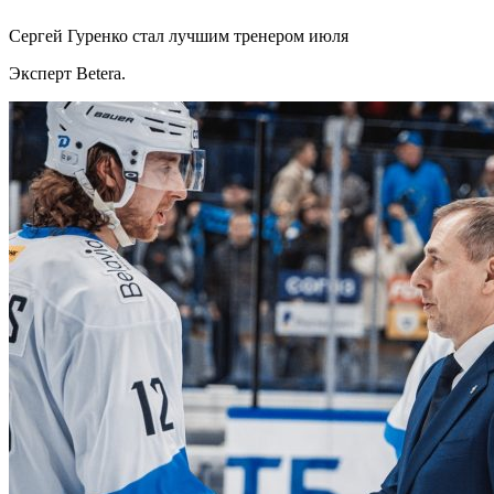
Сергей Гуренко стал лучшим тренером июля
Эксперт Betera.