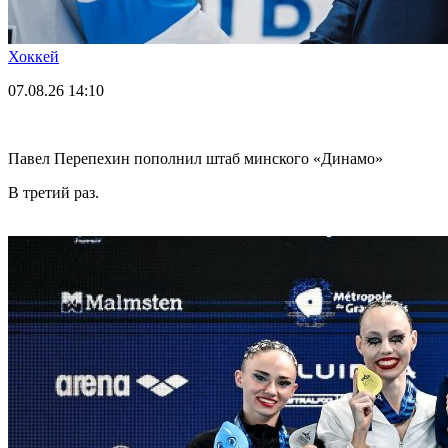
Хоккей
07.08.26
14:10
Павел Перепехин пополнил штаб минского «Динамо»
В третий раз.