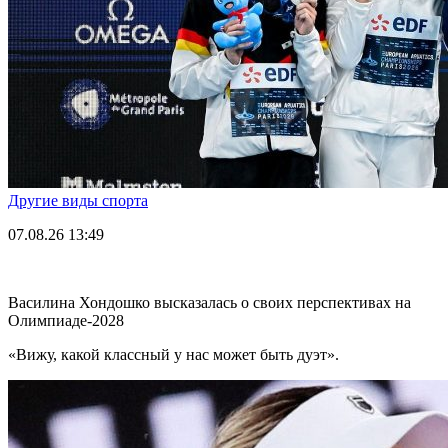
Другие виды спорта
07.08.26
13:49
Василина Хондошко высказалась о своих перспективах на
Олимпиаде-2028
«Вижу, какой классный у нас может быть дуэт».