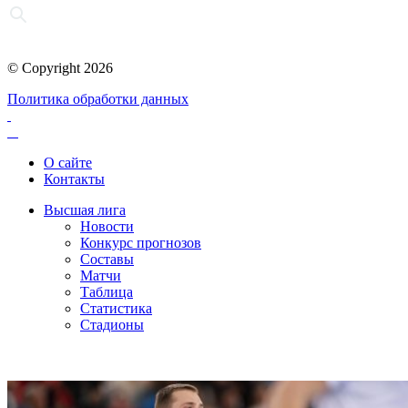
© Copyright 2026
Политика обработки данных
О сайте
Контакты
Высшая лига
Новости
Конкурс прогнозов
Составы
Матчи
Таблица
Статистика
Стадионы