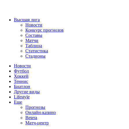
Высшая лига
Новости
Конкурс прогнозов
Составы
Матчи
Таблица
Статистика
Стадионы
Новости
Футбол
Хоккей
Теннис
Биатлон
Другие виды
Lifestyle
Еще
Прогнозы
Онлайн-казино
Betera
Матч-центр