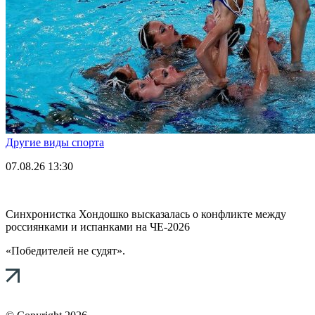
Другие виды спорта
07.08.26
13:30
Синхронистка Хондошко высказалась о конфликте между
россиянками и испанками на ЧЕ-2026
«Победителей не судят».