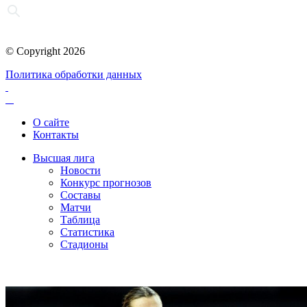
© Copyright 2026
Политика обработки данных
О сайте
Контакты
Высшая лига
Новости
Конкурс прогнозов
Составы
Матчи
Таблица
Статистика
Стадионы