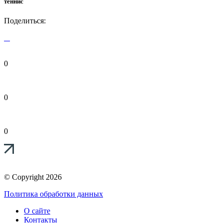
теннис
Поделиться:
0
0
0
© Copyright 2026
Политика обработки данных
О сайте
Контакты