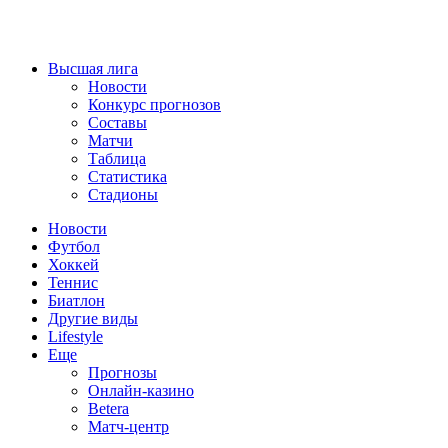
Высшая лига
Новости
Конкурс прогнозов
Составы
Матчи
Таблица
Статистика
Стадионы
Новости
Футбол
Хоккей
Теннис
Биатлон
Другие виды
Lifestyle
Еще
Прогнозы
Онлайн-казино
Betera
Матч-центр