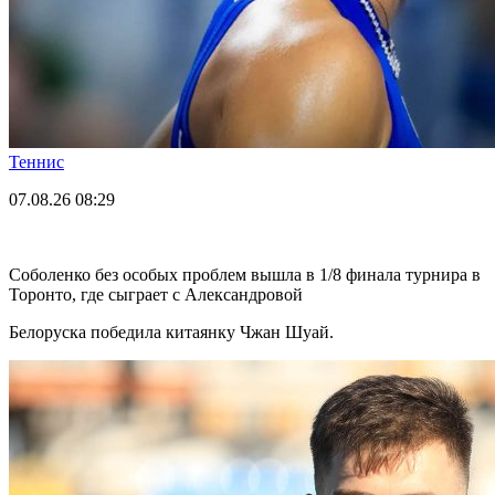
Теннис
07.08.26
08:29
Соболенко без особых проблем вышла в 1/8 финала турнира в
Торонто, где сыграет с Александровой
Белоруска победила китаянку Чжан Шуай.