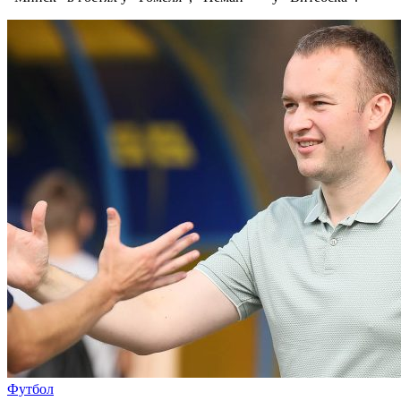
Футбол