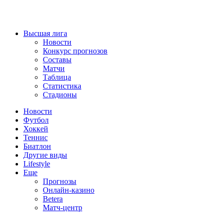
Высшая лига
Новости
Конкурс прогнозов
Составы
Матчи
Таблица
Статистика
Стадионы
Новости
Футбол
Хоккей
Теннис
Биатлон
Другие виды
Lifestyle
Еще
Прогнозы
Онлайн-казино
Betera
Матч-центр