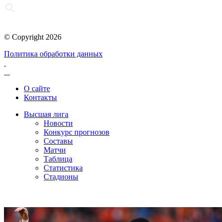
© Copyright 2026
Политика обработки данных
О сайте
Контакты
Высшая лига
Новости
Конкурс прогнозов
Составы
Матчи
Таблица
Статистика
Стадионы