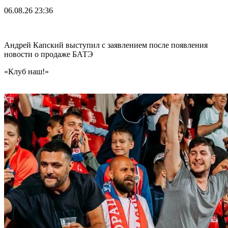
06.08.26
23:36
Андрей Капский выступил с заявлением после появления
новости о продаже БАТЭ
«Клуб наш!»