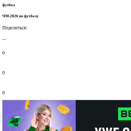
футбол
ЧМ-2026 по футболу
Поделиться:
0
0
0