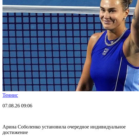
Теннис
07.08.26
09:06
Арина Соболенко установила очередное индивидуальное
достижение