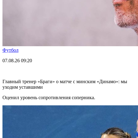
Футбол
07.08.26
09:20
Главный тренер «Браги» о матче с минским «Динамо»: мы
уходим уставшими
Оценил уровень сопротивления соперника.