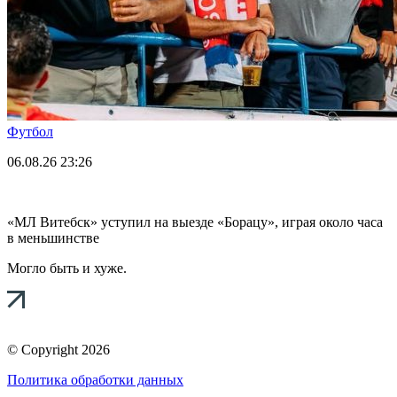
Футбол
06.08.26
23:26
«МЛ Витебск» уступил на выезде «Борацу», играя около часа
в меньшинстве
Могло быть и хуже.
© Copyright 2026
Политика обработки данных