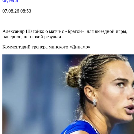
Футбол
07.08.26
08:53
Александр Шагойко о матче с «Брагой»: для выездной игры,
наверное, неплохой результат
Комментарий тренера минского «Динамо».