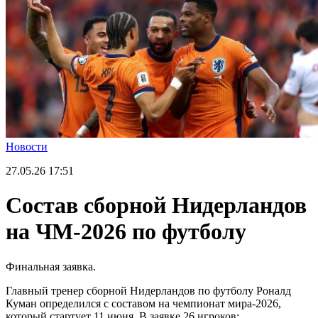
Новости
27.05.26
17:51
Состав сборной Нидерландов
на ЧМ-2026 по футболу
Финальная заявка.
Главный тренер сборной Нидерландов по футболу Роналд
Куман определился с составом на чемпионат мира-2026,
который стартует 11 июня. В заявке 26 игроков: