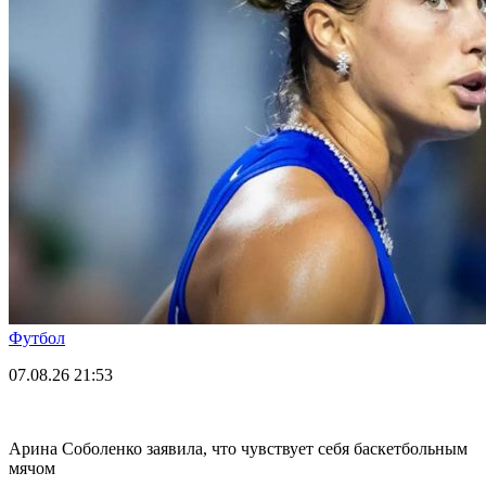
Футбол
07.08.26
21:53
Арина Соболенко заявила, что чувствует себя баскетбольным
мячом