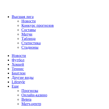
Высшая лига
Новости
Конкурс прогнозов
Составы
Матчи
Таблица
Статистика
Стадионы
Новости
Футбол
Хоккей
Теннис
Биатлон
Другие виды
Lifestyle
Еще
Прогнозы
Онлайн-казино
Betera
Матч-центр