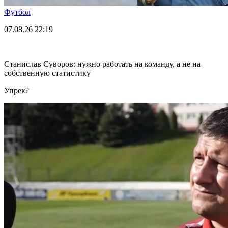
Футбол
07.08.26
22:19
Станислав Суворов: нужно работать на команду, а не на
собственную статистику
Упрек?