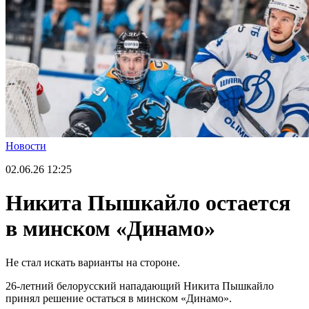
Новости
02.06.26
12:25
Никита Пышкайло остается
в минском «Динамо»
Не стал искать варианты на стороне.
26-летний белорусский нападающий Никита Пышкайло
принял решение остаться в минском «Динамо».