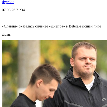
Футбол
07.08.26
21:34
«Славия» оказалась сильнее «Днепра» в Betera-высшей лиге
Дома.