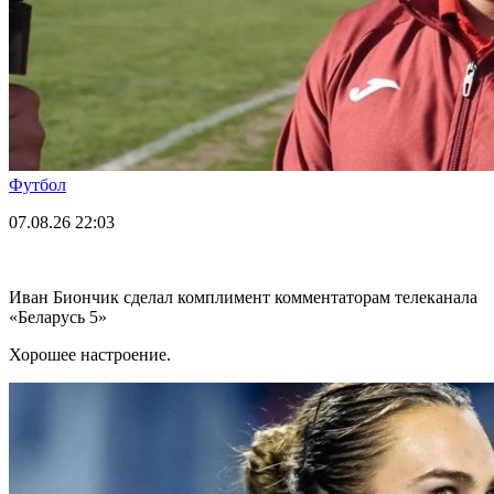
Футбол
07.08.26
22:03
Иван Биончик сделал комплимент комментаторам телеканала
«Беларусь 5»
Хорошее настроение.