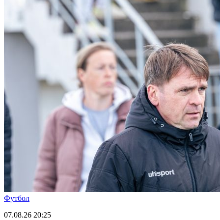
Футбол
07.08.26
20:25