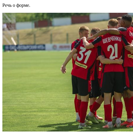
Речь о форме.