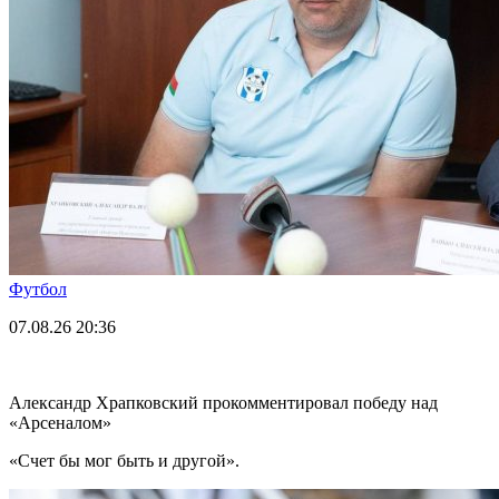
Футбол
07.08.26
20:36
Александр Храпковский прокомментировал победу над
«Арсеналом»
«Счет бы мог быть и другой».