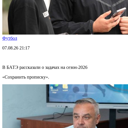
Футбол
07.08.26
21:17
В БАТЭ рассказали о задачах на сезон-2026
«Сохранить прописку».