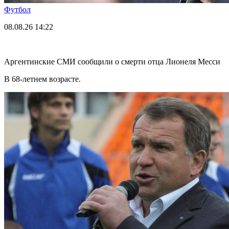
Футбол
08.08.26
14:22
Аргентинские СМИ сообщили о смерти отца Лионеля Месси
В 68-летнем возрасте.