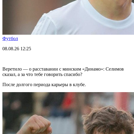
Футбол
08.08.26
12:25
Веретило — о расставании с минским «Динамо»: Селимов
сказал, а за что тебе говорить спасибо?
После долгого периода карьеры в клубе.