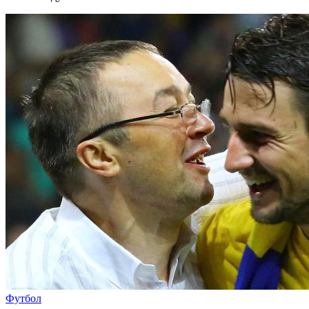
Футбол