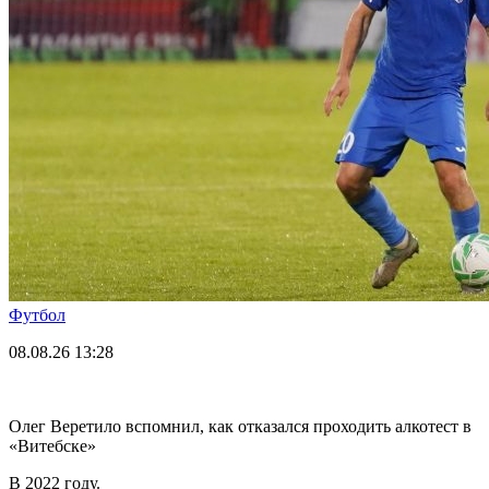
Футбол
08.08.26
13:28
Олег Веретило вспомнил, как отказался проходить алкотест в
«Витебске»
В 2022 году.