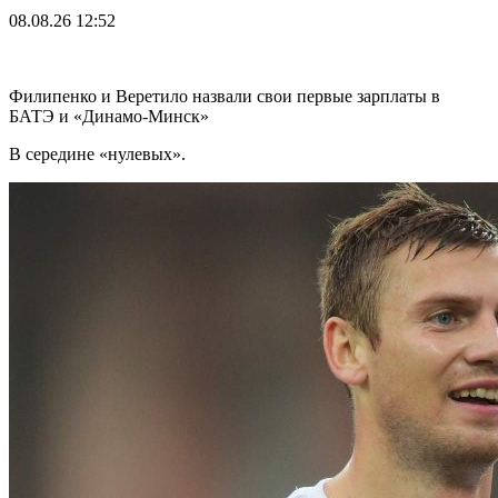
08.08.26
12:52
Филипенко и Веретило назвали свои первые зарплаты в
БАТЭ и «Динамо-Минск»
В середине «нулевых».