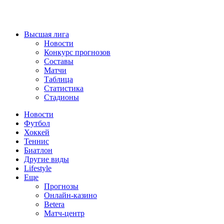
Высшая лига
Новости
Конкурс прогнозов
Составы
Матчи
Таблица
Статистика
Стадионы
Новости
Футбол
Хоккей
Теннис
Биатлон
Другие виды
Lifestyle
Еще
Прогнозы
Онлайн-казино
Betera
Матч-центр