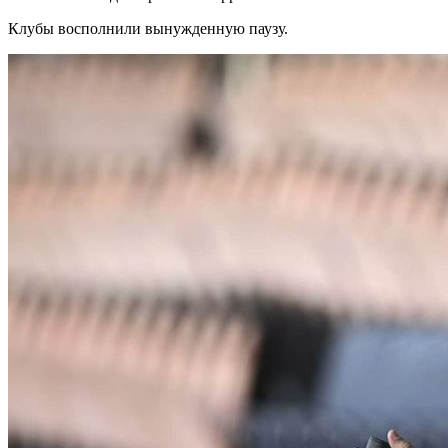
Клубы восполнили вынужденную паузу.