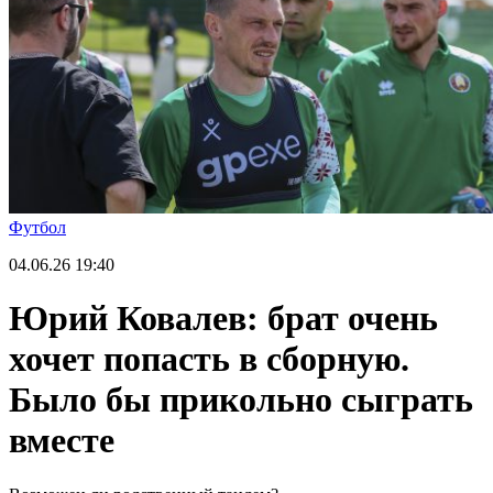
Футбол
04.06.26
19:40
Юрий Ковалев: брат очень
хочет попасть в сборную.
Было бы прикольно сыграть
вместе