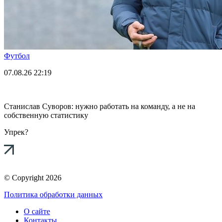
Футбол
07.08.26
22:19
Станислав Суворов: нужно работать на команду, а не на
собственную статистику
Упрек?
© Copyright 2026
Политика обработки данных
О сайте
Контакты