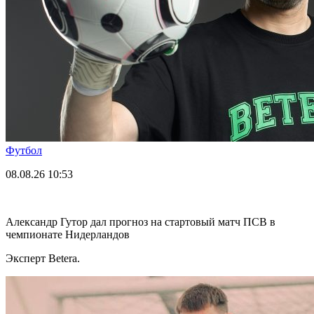
Футбол
08.08.26
10:53
Александр Гутор дал прогноз на стартовый матч ПСВ в
чемпионате Нидерландов
Эксперт Betera.