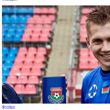
Футбол