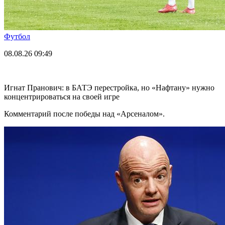
Футбол
08.08.26
09:49
Игнат Пранович: в БАТЭ перестройка, но «Нафтану» нужно
концентрироваться на своей игре
Комментарий после победы над «Арсеналом».