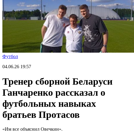
Футбол
04.06.26
19:57
Тренер сборной Беларуси
Ганчаренко рассказал о
футбольных навыках
братьев Протасов
«Им все объяснил Овечкин».