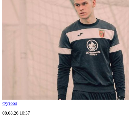
Футбол
08.08.26
10:37