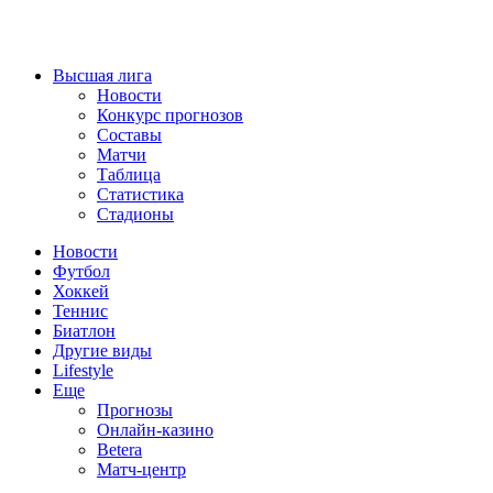
Высшая лига
Новости
Конкурс прогнозов
Составы
Матчи
Таблица
Статистика
Стадионы
Новости
Футбол
Хоккей
Теннис
Биатлон
Другие виды
Lifestyle
Еще
Прогнозы
Онлайн-казино
Betera
Матч-центр