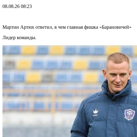
08.08.26
08:23
Мартин Артюх ответил, в чем главная фишка «Барановичей»
Лидер команды.