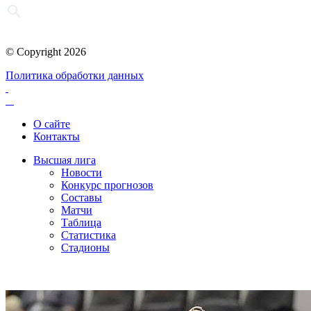
© Copyright 2026
Политика обработки данных
О сайте
Контакты
Высшая лига
Новости
Конкурс прогнозов
Составы
Матчи
Таблица
Статистика
Стадионы