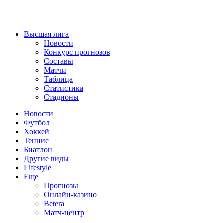
Высшая лига
Новости
Конкурс прогнозов
Составы
Матчи
Таблица
Статистика
Стадионы
Новости
Футбол
Хоккей
Теннис
Биатлон
Другие виды
Lifestyle
Еще
Прогнозы
Онлайн-казино
Betera
Матч-центр