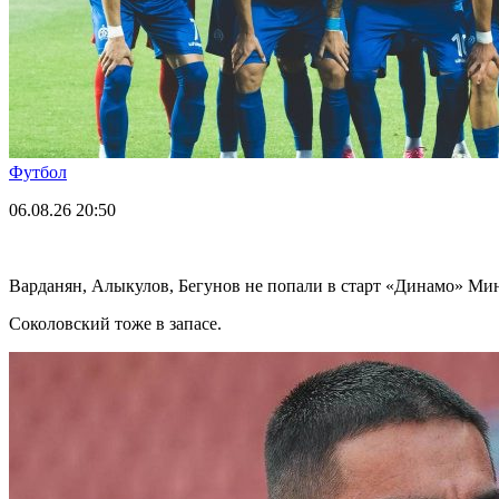
Футбол
06.08.26
20:50
Варданян, Алыкулов, Бегунов не попали в старт «Динамо» Мин
Соколовский тоже в запасе.