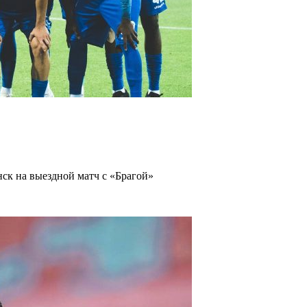
ск на выездной матч с «Брагой»