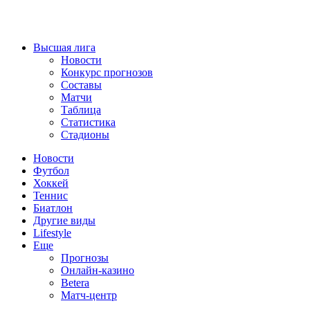
Высшая лига
Новости
Конкурс прогнозов
Составы
Матчи
Таблица
Статистика
Стадионы
Новости
Футбол
Хоккей
Теннис
Биатлон
Другие виды
Lifestyle
Еще
Прогнозы
Онлайн-казино
Betera
Матч-центр