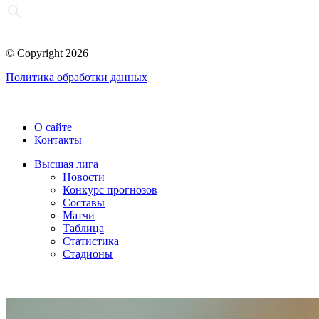
© Copyright 2026
Политика обработки данных
О сайте
Контакты
Высшая лига
Новости
Конкурс прогнозов
Составы
Матчи
Таблица
Статистика
Стадионы