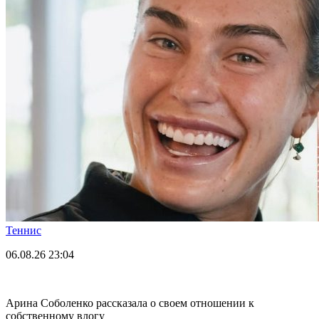
Теннис
06.08.26
23:04
Арина Соболенко рассказала о своем отношении к
собственному влогу