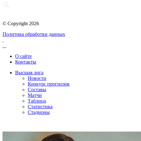
© Copyright 2026
Политика обработки данных
О сайте
Контакты
Высшая лига
Новости
Конкурс прогнозов
Составы
Матчи
Таблица
Статистика
Стадионы