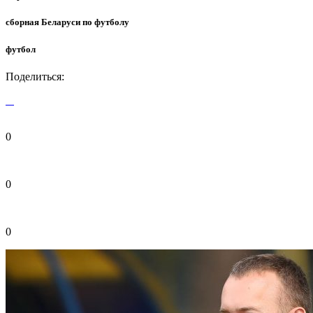
сборная Беларуси по футболу
футбол
Поделиться:
0
0
0