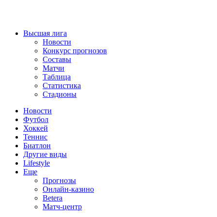
Высшая лига
Новости
Конкурс прогнозов
Составы
Матчи
Таблица
Статистика
Стадионы
Новости
Футбол
Хоккей
Теннис
Биатлон
Другие виды
Lifestyle
Еще
Прогнозы
Онлайн-казино
Betera
Матч-центр