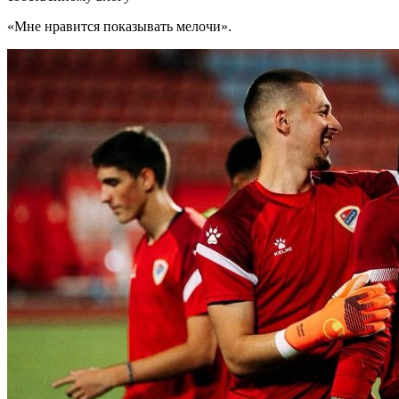
«Мне нравится показывать мелочи».