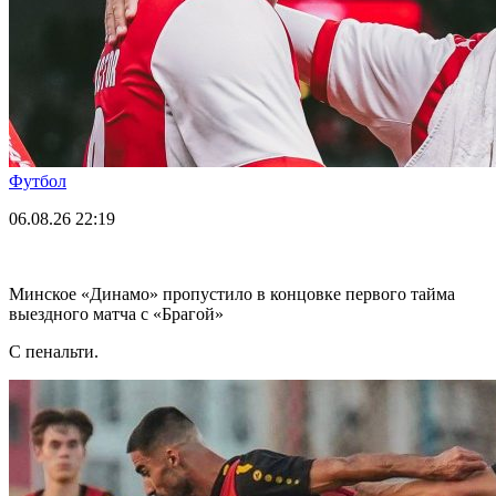
Футбол
06.08.26
22:19
Минское «Динамо» пропустило в концовке первого тайма
выездного матча с «Брагой»
С пенальти.