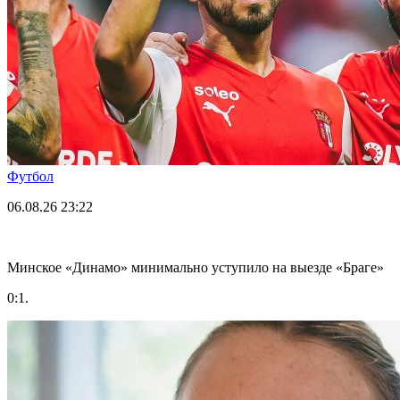
Футбол
06.08.26
23:22
Минское «Динамо» минимально уступило на выезде «Браге»
0:1.