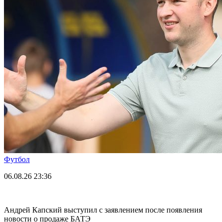
Футбол
06.08.26
23:36
Андрей Капский выступил с заявлением после появления
новости о продаже БАТЭ