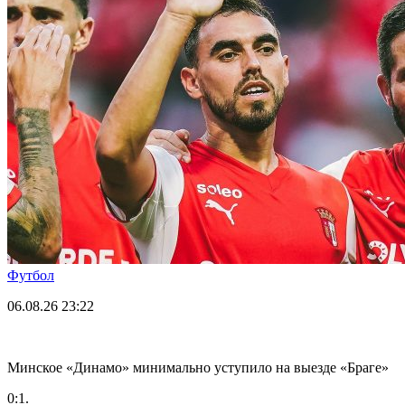
Футбол
06.08.26
23:22
Минское «Динамо» минимально уступило на выезде «Браге»
0:1.