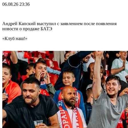
06.08.26
23:36
Андрей Капский выступил с заявлением после появления
новости о продаже БАТЭ
«Клуб наш!»