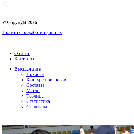
© Copyright 2026
Политика обработки данных
О сайте
Контакты
Высшая лига
Новости
Конкурс прогнозов
Составы
Матчи
Таблица
Статистика
Стадионы