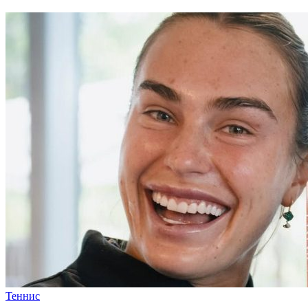
Теннис