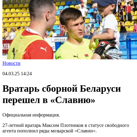
Новости
04.03.25
14:24
Вратарь сборной Беларуси
перешел в «Славию»
Официальная информация.
27-летний вратарь Максим Плотников в статусе свободного
агента пополнил ряды мозырской «Славии».