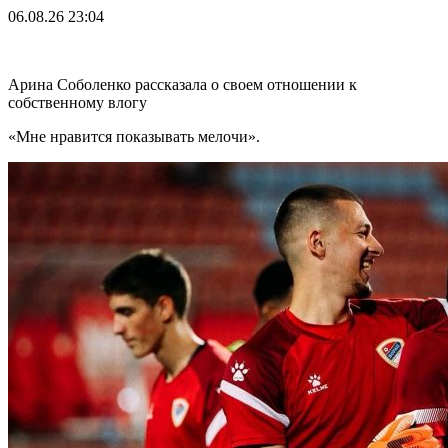
06.08.26
23:04
Арина Соболенко рассказала о своем отношении к
собственному влогу
«Мне нравится показывать мелочи».