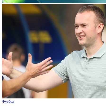
Футбол