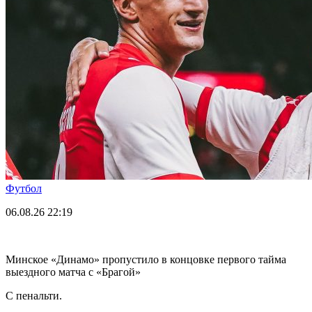
Футбол
06.08.26
22:19
Минское «Динамо» пропустило в концовке первого тайма
выездного матча с «Брагой»
С пенальти.