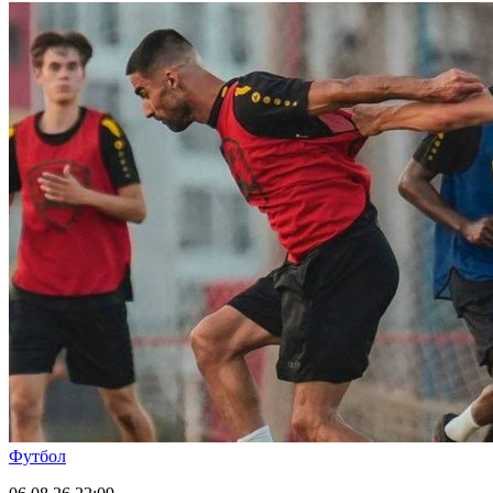
Футбол