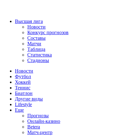
Высшая лига
Новости
Конкурс прогнозов
Составы
Матчи
Таблица
Статистика
Стадионы
Новости
Футбол
Хоккей
Теннис
Биатлон
Другие виды
Lifestyle
Еще
Прогнозы
Онлайн-казино
Betera
Матч-центр