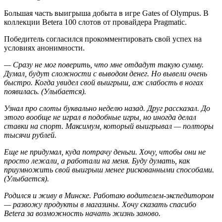
Большая часть выигрыша добыта в игре Gates of Olympus. В
коллекции Betera 100 слотов от провайдера Pragmatic.
Победитель согласился прокомментировать свой успех на
условиях анонимности.
— Сразу не мог поверить, что мне отдадут такую сумму.
Думал, будут сложности с выводом денег. Но вывели очень
быстро. Когда увидел свой выигрыш, аж слабость в ногах
появилась. (Улыбается).
Узнал про слоты буквально неделю назад. Друг рассказал. До
этого вообще не играл в подобные игры, но иногда делал
ставки на спорт. Максимум, который выигрывал — полторы
тысячи рублей.
Еще не придумал, куда потрачу деньги. Хочу, чтобы они не
просто лежали, а работали на меня. Буду думать, как
приумножить свой выигрыш менее рискованными способами.
(Улыбается).
Родился и живу в Минске. Работаю водителем-экспедитором
— развожу продукты в магазины. Хочу сказать спасибо
Betera за возможность начать жизнь заново.