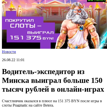
Новости
26.08.22
11:01
Водитель-экспедитор из
Минска выиграл больше 150
тысяч рублей в онлайн-играх
Счастливчик оказался в плюсе на 151 375 BYN после игры в
слоты Pragmatic на сайте Betera.