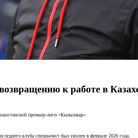
возвращению к работе в Казах
азахстанской премьер-лиги «Кызылжар».
оследнего клуба специалист был уволен в феврале 2026 года.