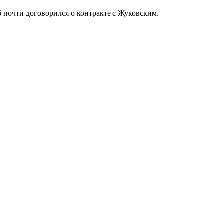
уб почти договорился о контракте с Жуковским.