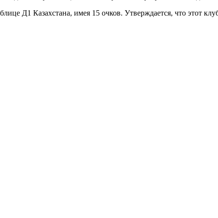
аблице Д1 Казахстана, имея 15 очков. Утверждается, что этот кл