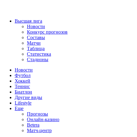
Высшая лига
Новости
Конкурс прогнозов
Составы
Матчи
Таблица
Статистика
Стадионы
Новости
Футбол
Хоккей
Теннис
Биатлон
Другие виды
Lifestyle
Еще
Прогнозы
Онлайн-казино
Betera
Матч-центр