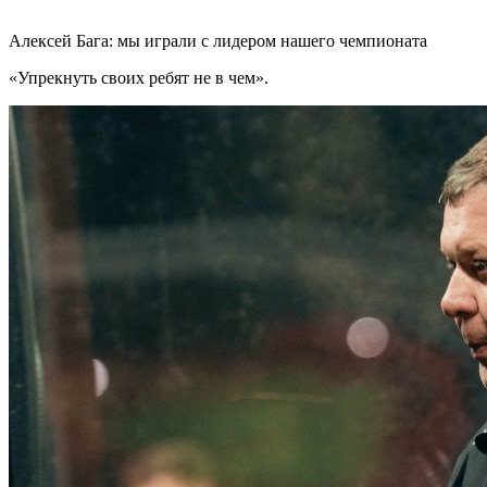
Алексей Бага: мы играли с лидером нашего чемпионата
«Упрекнуть своих ребят не в чем».