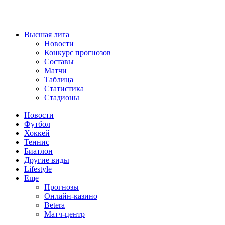
Высшая лига
Новости
Конкурс прогнозов
Составы
Матчи
Таблица
Статистика
Стадионы
Новости
Футбол
Хоккей
Теннис
Биатлон
Другие виды
Lifestyle
Еще
Прогнозы
Онлайн-казино
Betera
Матч-центр