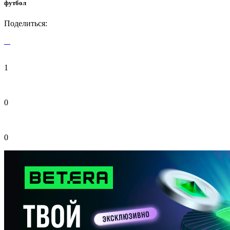
футбол
Поделиться:
1
0
0