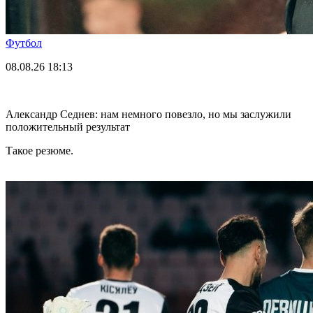
Футбол
08.08.26
18:13
Александр Седнев: нам немного повезло, но мы заслужили
положительный результат
Такое резюме.