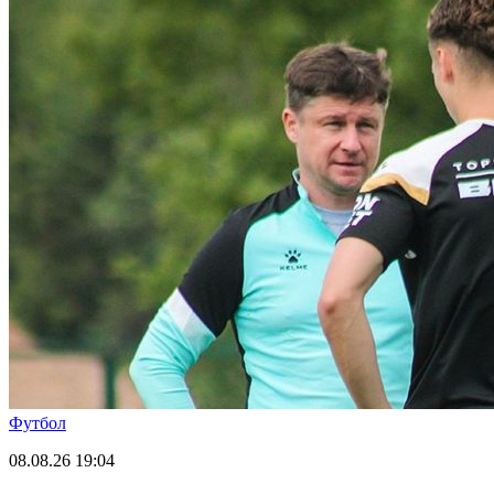
Футбол
08.08.26
19:04