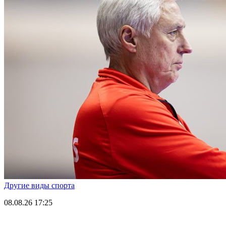
Другие виды спорта
08.08.26
17:25