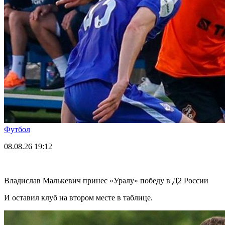
Футбол
08.08.26
19:12
Владислав Малькевич принес «Уралу» победу в Д2 России
И оставил клуб на втором месте в таблице.