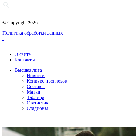
© Copyright 2026
Политика обработки данных
О сайте
Контакты
Высшая лига
Новости
Конкурс прогнозов
Составы
Матчи
Таблица
Статистика
Стадионы