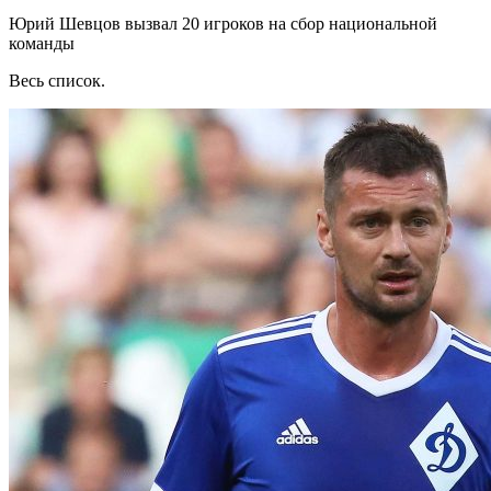
Юрий Шевцов вызвал 20 игроков на сбор национальной
команды
Весь список.