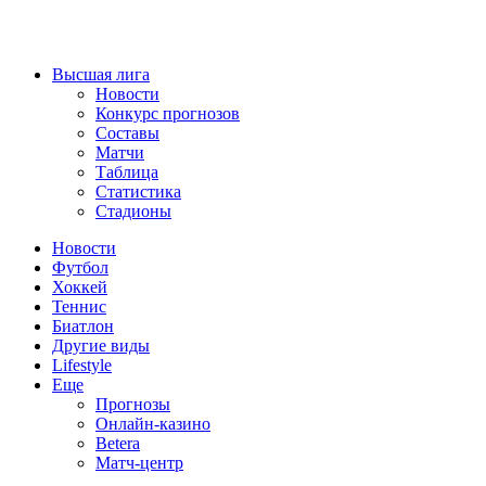
Высшая лига
Новости
Конкурс прогнозов
Составы
Матчи
Таблица
Статистика
Стадионы
Новости
Футбол
Хоккей
Теннис
Биатлон
Другие виды
Lifestyle
Еще
Прогнозы
Онлайн-казино
Betera
Матч-центр