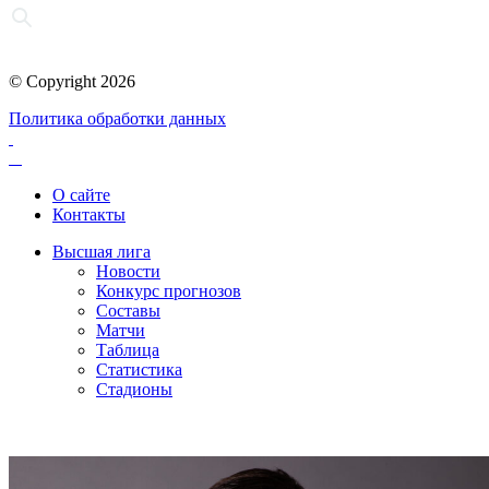
© Copyright 2026
Политика обработки данных
О сайте
Контакты
Высшая лига
Новости
Конкурс прогнозов
Составы
Матчи
Таблица
Статистика
Стадионы