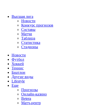
Высшая лига
Новости
Конкурс прогнозов
Составы
Матчи
Таблица
Статистика
Стадионы
Новости
Футбол
Хоккей
Теннис
Биатлон
Другие виды
Lifestyle
Еще
Прогнозы
Онлайн-казино
Betera
Матч-центр