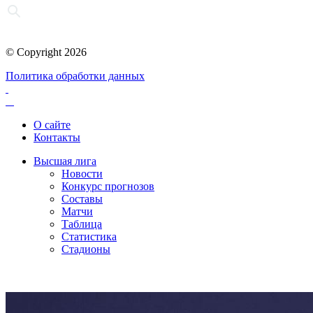
© Copyright 2026
Политика обработки данных
О сайте
Контакты
Высшая лига
Новости
Конкурс прогнозов
Составы
Матчи
Таблица
Статистика
Стадионы