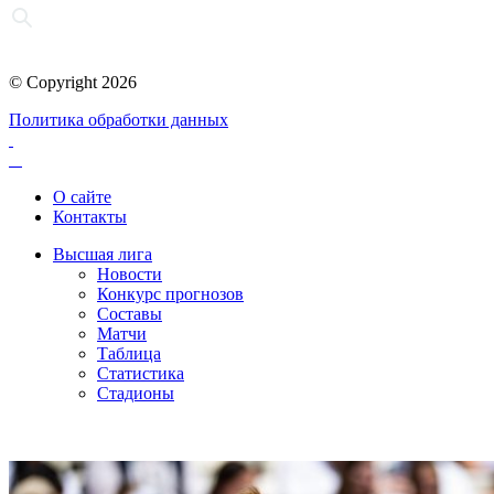
© Copyright 2026
Политика обработки данных
О сайте
Контакты
Высшая лига
Новости
Конкурс прогнозов
Составы
Матчи
Таблица
Статистика
Стадионы