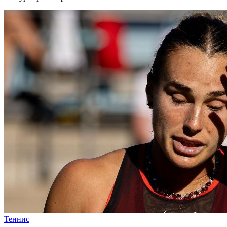
Теннис