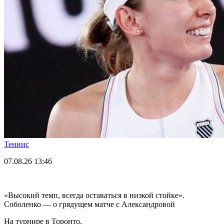
Теннис
07.08.26
13:46
«Высокий темп, всегда оставаться в низкой стойке».
Соболенко — о грядущем матче с Александровой
На турнире в Торонто.