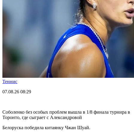
Теннис
07.08.26
08:29
Соболенко без особых проблем вышла в 1/8 финала турнира в
Торонто, где сыграет с Александровой
Белоруска победила китаянку Чжан Шуай.