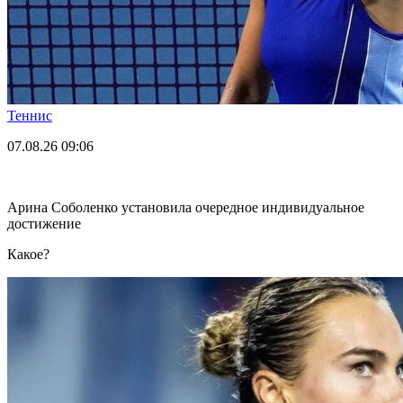
Теннис
07.08.26
09:06
Арина Соболенко установила очередное индивидуальное
достижение
Какое?