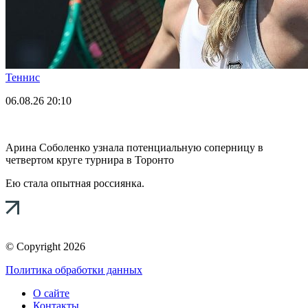
Теннис
06.08.26
20:10
Арина Соболенко узнала потенциальную соперницу в
четвертом круге турнира в Торонто
Ею стала опытная россиянка.
© Copyright 2026
Политика обработки данных
О сайте
Контакты