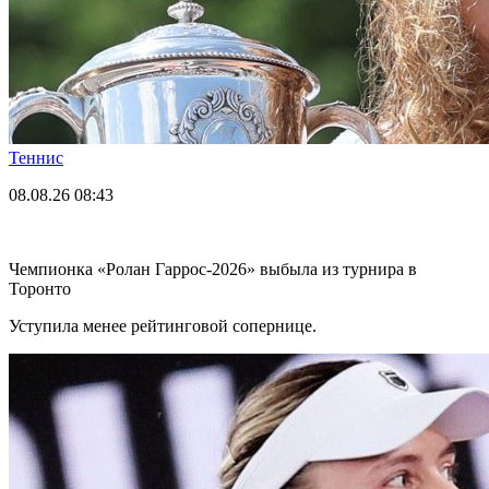
Теннис
08.08.26
08:43
Чемпионка «Ролан Гаррос-2026» выбыла из турнира в
Торонто
Уступила менее рейтинговой сопернице.