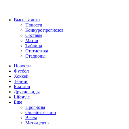
Высшая лига
Новости
Конкурс прогнозов
Составы
Матчи
Таблица
Статистика
Стадионы
Новости
Футбол
Хоккей
Теннис
Биатлон
Другие виды
Lifestyle
Еще
Прогнозы
Онлайн-казино
Betera
Матч-центр