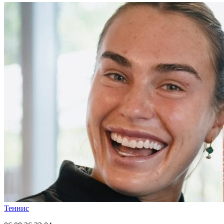
Теннис