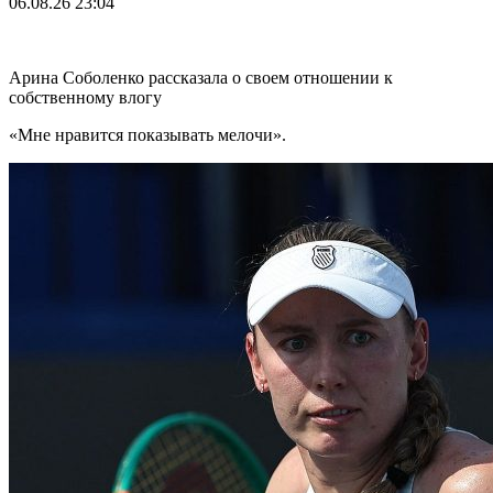
06.08.26
23:04
Арина Соболенко рассказала о своем отношении к
собственному влогу
«Мне нравится показывать мелочи».