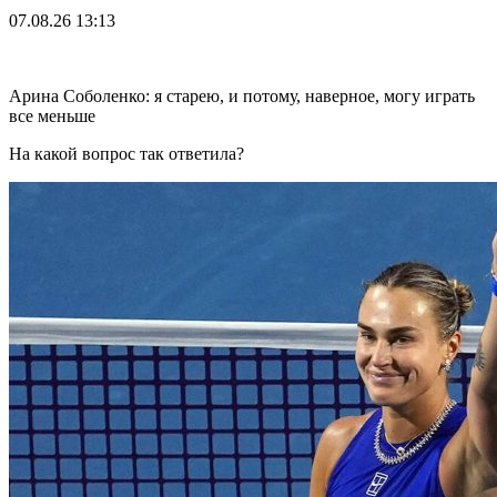
07.08.26
13:13
Арина Соболенко: я старею, и потому, наверное, могу играть
все меньше
На какой вопрос так ответила?