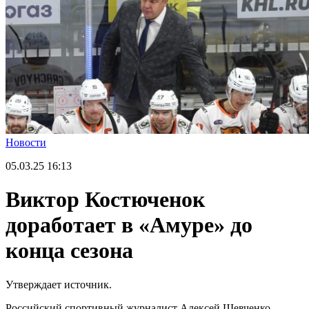
Новости
05.03.25
16:13
Виктор Костюченок
доработает в «Амуре» до
конца сезона
Утверждает источник.
Российский спортивный журналист Алексей Шевченко