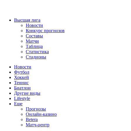
Высшая лига
Новости
Конкурс прогнозов
Составы
Матчи
Таблица
Статистика
Стадионы
Новости
Футбол
Хоккей
Теннис
Биатлон
Другие виды
Lifestyle
Еще
Прогнозы
Онлайн-казино
Betera
Матч-центр