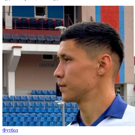
Футбол