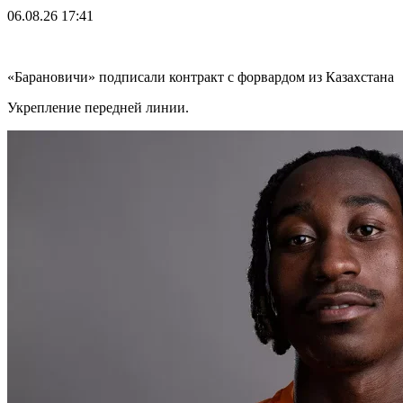
06.08.26
17:41
«Барановичи» подписали контракт с форвардом из Казахстана
Укрепление передней линии.