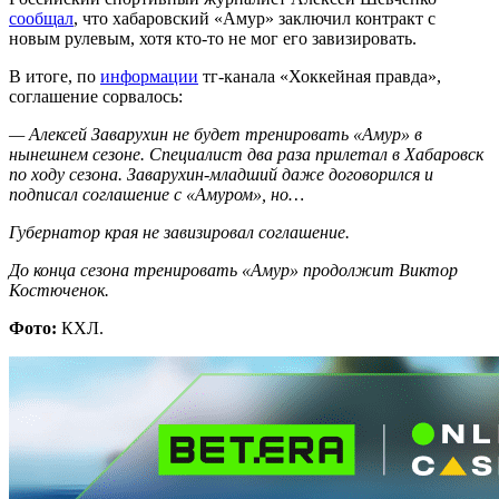
сообщал
, что хабаровский «Амур» заключил контракт с
новым рулевым, хотя кто-то не мог его завизировать.
В итоге, по
информации
тг-канала «Хоккейная правда»,
соглашение сорвалось:
— Алексей Заварухин не будет тренировать «Амур» в
нынешнем сезоне. Специалист два раза прилетал в Хабаровск
по ходу сезона. Заварухин-младший даже договорился и
подписал соглашение с «Амуром», но…
Губернатор края не завизировал соглашение.
До конца сезона тренировать «Амур» продолжит Виктор
Костюченок.
Фото:
КХЛ.