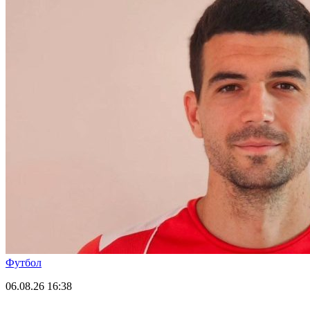
Футбол
06.08.26
16:38