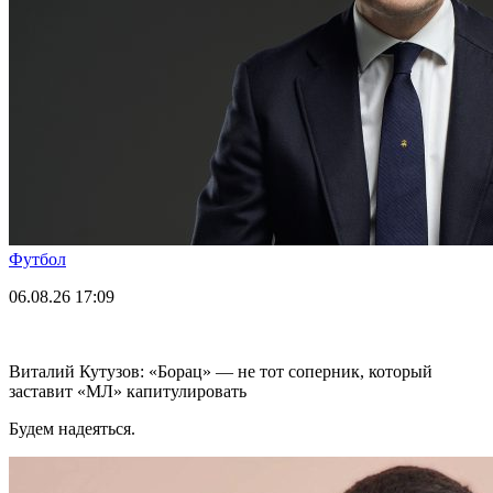
Футбол
06.08.26
17:09
Виталий Кутузов: «Борац» — не тот соперник, который
заставит «МЛ» капитулировать
Будем надеяться.