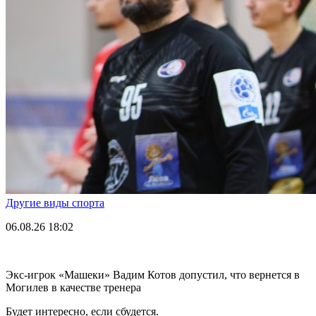
Другие виды спорта
06.08.26
18:02
Экс-игрок «Машеки» Вадим Котов допустил, что вернется в
Могилев в качестве тренера
Будет интересно, если сбудется.