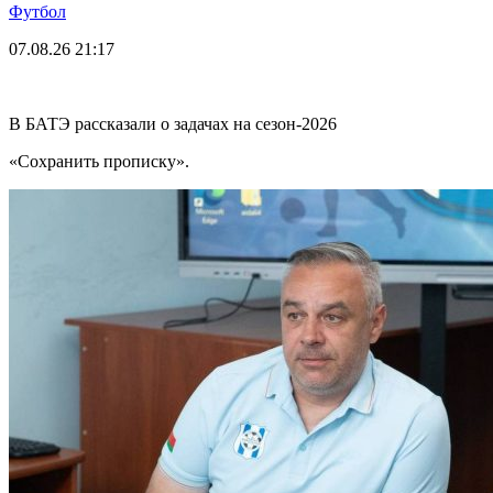
Футбол
07.08.26
21:17
В БАТЭ рассказали о задачах на сезон-2026
«Сохранить прописку».