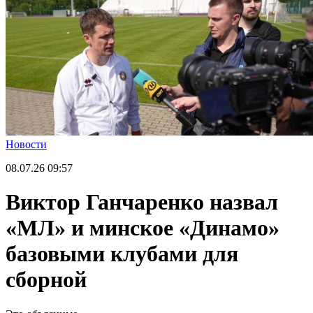
Новости
08.07.26
09:57
Виктор Ганчаренко назвал
«МЛ» и минское «Динамо»
базовыми клубами для
сборной