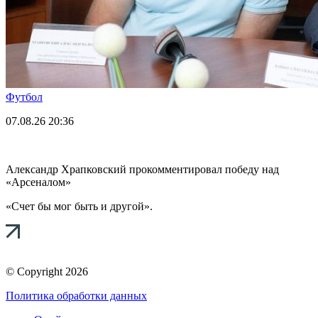
Футбол
07.08.26
20:36
Александр Храпковский прокомментировал победу над
«Арсеналом»
«Счет бы мог быть и другой».
© Copyright 2026
Политика обработки данных