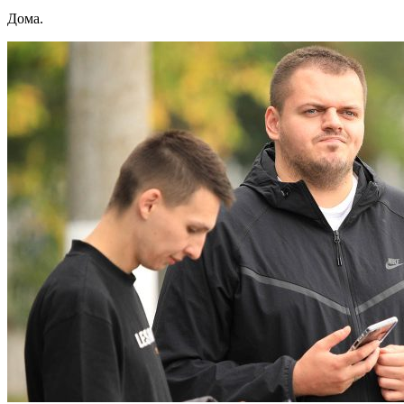
Дома.