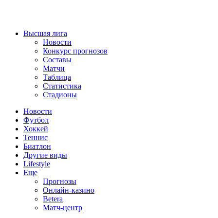
Высшая лига
Новости
Конкурс прогнозов
Составы
Матчи
Таблица
Статистика
Стадионы
Новости
Футбол
Хоккей
Теннис
Биатлон
Другие виды
Lifestyle
Еще
Прогнозы
Онлайн-казино
Betera
Матч-центр