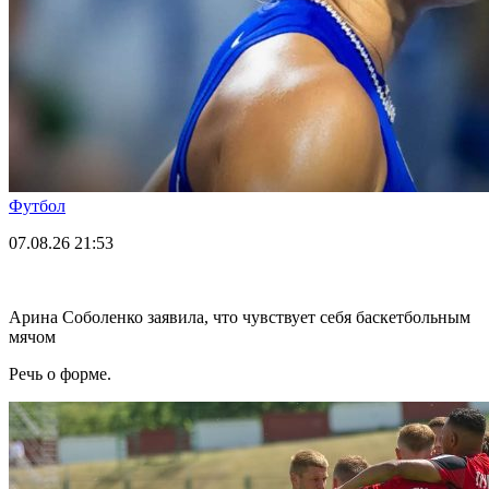
Футбол
07.08.26
21:53
Арина Соболенко заявила, что чувствует себя баскетбольным
мячом
Речь о форме.