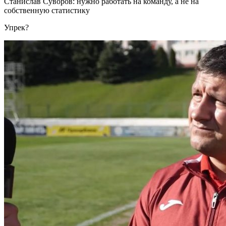
Станислав Суворов: нужно работать на команду, а не на
собственную статистику
Упрек?