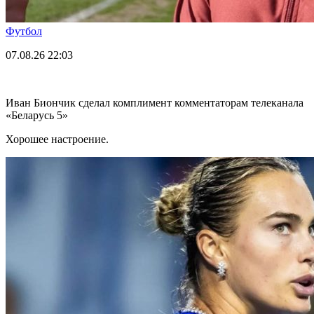
Футбол
07.08.26
22:03
Иван Биончик сделал комплимент комментаторам телеканала
«Беларусь 5»
Хорошее настроение.