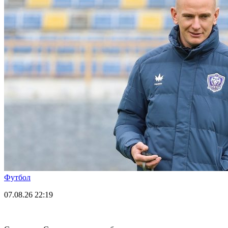
Футбол
07.08.26
22:19