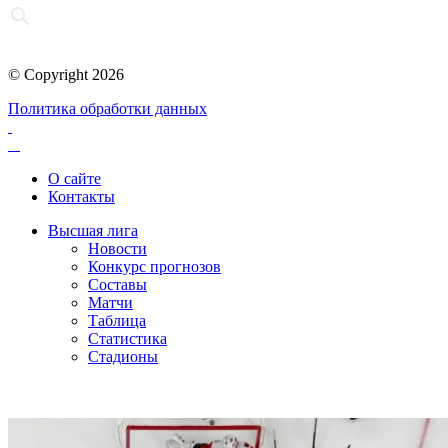
© Copyright 2026
Политика обработки данных
О сайте
Контакты
Высшая лига
Новости
Конкурс прогнозов
Составы
Матчи
Таблица
Статистика
Стадионы