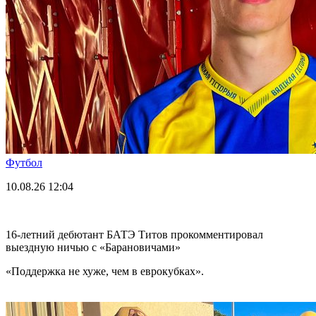
Футбол
10.08.26
12:04
16-летний дебютант БАТЭ Титов прокомментировал
выездную ничью с «Барановичами»
«Поддержка не хуже, чем в еврокубках».