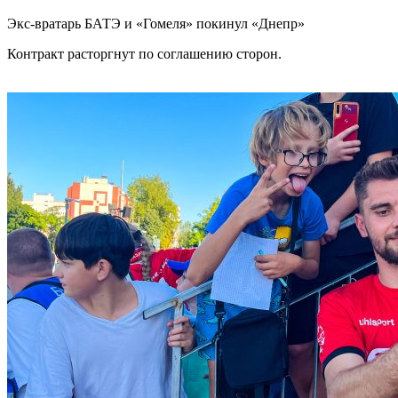
Экс-вратарь БАТЭ и «Гомеля» покинул «Днепр»
Контракт расторгнут по соглашению сторон.