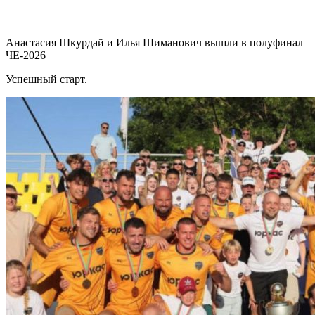
Анастасия Шкурдай и Илья Шиманович вышли в полуфинал
ЧЕ-2026
Успешный старт.