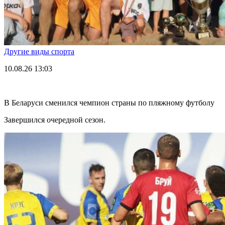
Другие виды спорта
10.08.26
13:03
В Беларуси сменился чемпион страны по пляжному футболу
Завершился очередной сезон.