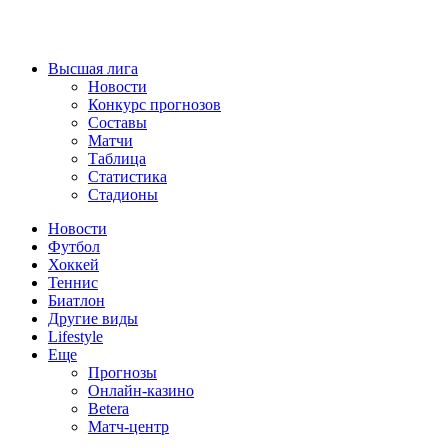
Высшая лига
Новости
Конкурс прогнозов
Составы
Матчи
Таблица
Статистика
Стадионы
Новости
Футбол
Хоккей
Теннис
Биатлон
Другие виды
Lifestyle
Еще
Прогнозы
Онлайн-казино
Betera
Матч-центр