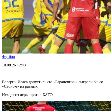
Футбол
10.08.26
12:43
Валерий Исаев допустил, что «Барановичи» сыграли бы со
«Сьоном» на равных
Исходя из игры против БАТЭ.