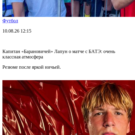
Футбол
10.08.26
12:15
Капитан «Барановичей» Лапун о матче с БАТЭ: очень
классная атмосфера
Резюме после яркой ничьей.