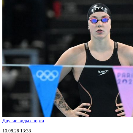
Другие виды спорта
10.08.26
13:38