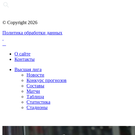
© Copyright 2026
Политика обработки данных
О сайте
Контакты
Высшая лига
Новости
Конкурс прогнозов
Составы
Матчи
Таблица
Статистика
Стадионы