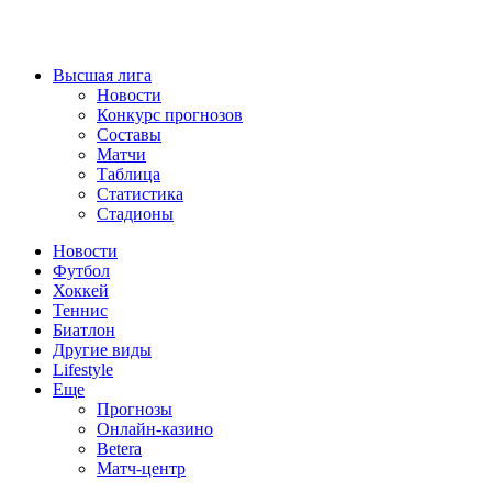
Высшая лига
Новости
Конкурс прогнозов
Составы
Матчи
Таблица
Статистика
Стадионы
Новости
Футбол
Хоккей
Теннис
Биатлон
Другие виды
Lifestyle
Еще
Прогнозы
Онлайн-казино
Betera
Матч-центр