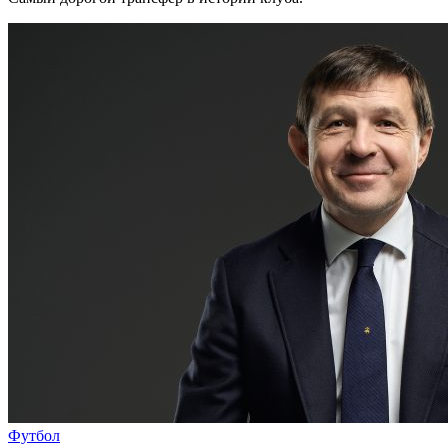
Футбол