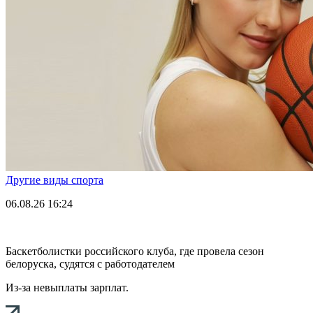
Другие виды спорта
06.08.26
16:24
Баскетболистки российского клуба, где провела сезон
белоруска, судятся с работодателем
Из-за невыплаты зарплат.