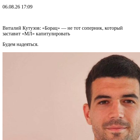
06.08.26
17:09
Виталий Кутузов: «Борац» — не тот соперник, который
заставит «МЛ» капитулировать
Будем надеяться.