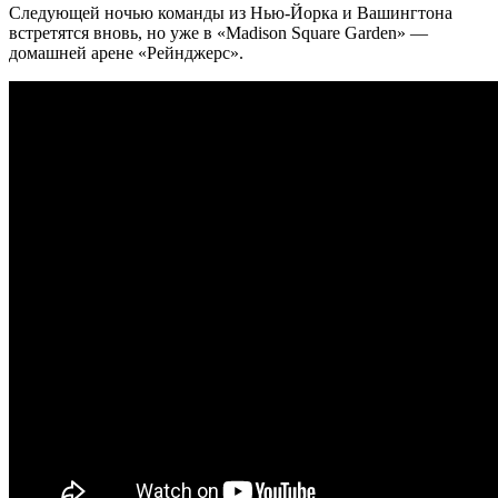
Следующей ночью команды из Нью-Йорка и Вашингтона
встретятся вновь, но уже в «Madison Square Garden» —
домашней арене «Рейнджерс».