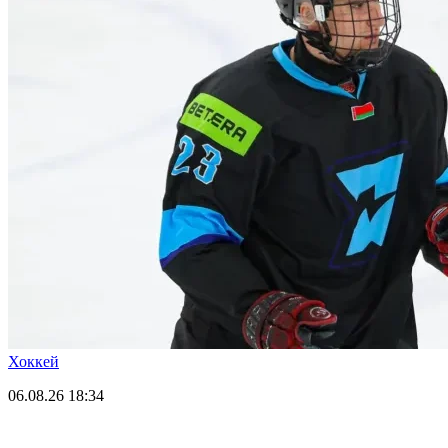
Хоккей
06.08.26
18:34