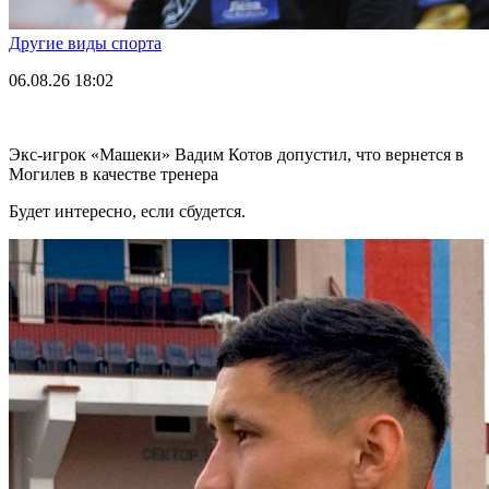
Другие виды спорта
06.08.26
18:02
Экс-игрок «Машеки» Вадим Котов допустил, что вернется в
Могилев в качестве тренера
Будет интересно, если сбудется.