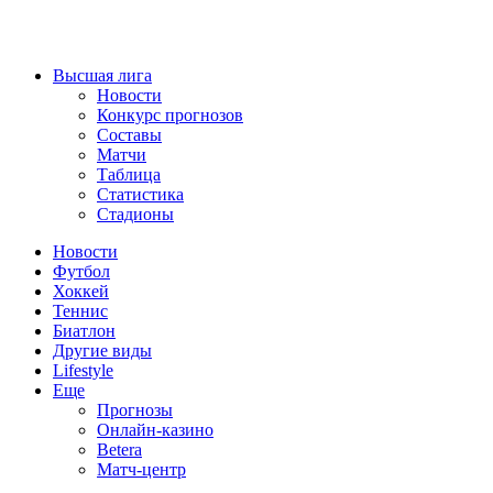
Высшая лига
Новости
Конкурс прогнозов
Составы
Матчи
Таблица
Статистика
Стадионы
Новости
Футбол
Хоккей
Теннис
Биатлон
Другие виды
Lifestyle
Еще
Прогнозы
Онлайн-казино
Betera
Матч-центр