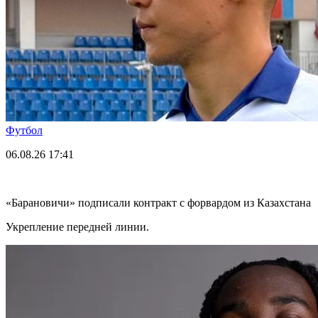
Футбол
06.08.26
17:41
«Барановичи» подписали контракт с форвардом из Казахстана
Укрепление передней линии.