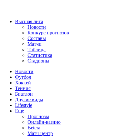
Высшая лига
Новости
Конкурс прогнозов
Составы
Матчи
Таблица
Статистика
Стадионы
Новости
Футбол
Хоккей
Теннис
Биатлон
Другие виды
Lifestyle
Еще
Прогнозы
Онлайн-казино
Betera
Матч-центр