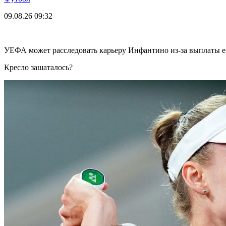
09.08.26
09:32
УЕФА может расследовать карьеру Инфантино из-за выплаты 
Кресло зашаталось?