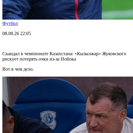
Футбол
08.08.26
22:05
Скандал в чемпионате Казахстана: «Кызылжар» Жуковского
рискует потерять очки из-за Нойока
Вот в чем дело.