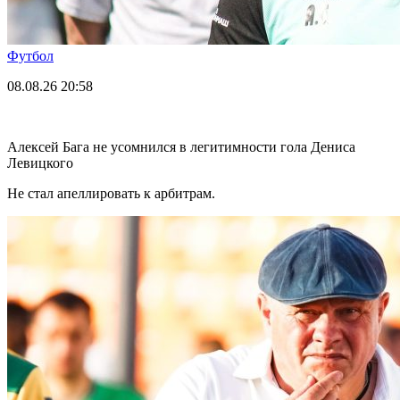
Футбол
08.08.26
20:58
Алексей Бага не усомнился в легитимности гола Дениса
Левицкого
Не стал апеллировать к арбитрам.