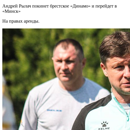
Андрей Рылач покинет брестское «Динамо» и перейдет в
«Минск»
На правах аренды.