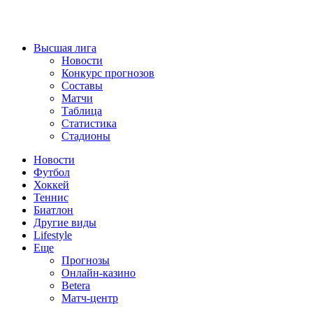
Высшая лига
Новости
Конкурс прогнозов
Составы
Матчи
Таблица
Статистика
Стадионы
Новости
Футбол
Хоккей
Теннис
Биатлон
Другие виды
Lifestyle
Еще
Прогнозы
Онлайн-казино
Betera
Матч-центр