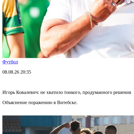
Футбол
08.08.26
20:35
Игорь Ковалевич: не хватило тонкого, продуманного решения
Объяснение поражению в Витебске.