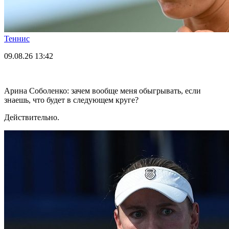
Теннис
09.08.26
13:42
Арина Соболенко: зачем вообще меня обыгрывать, если
знаешь, что будет в следующем круге?
Действительно.