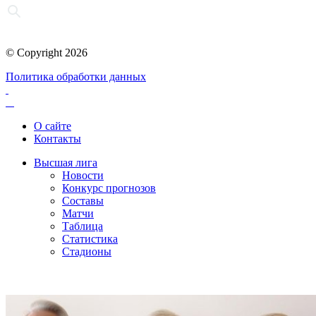
© Copyright 2026
Политика обработки данных
О сайте
Контакты
Высшая лига
Новости
Конкурс прогнозов
Составы
Матчи
Таблица
Статистика
Стадионы