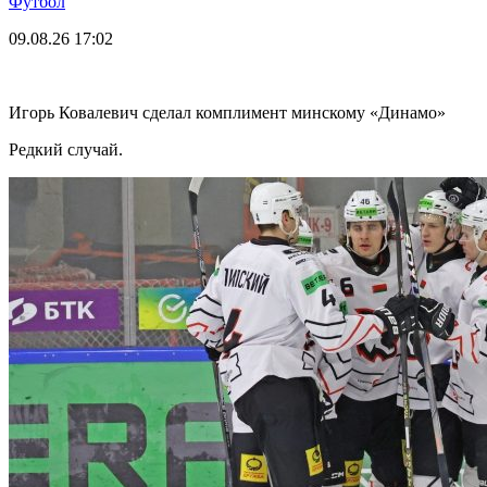
Футбол
09.08.26
17:02
Игорь Ковалевич сделал комплимент минскому «Динамо»
Редкий случай.