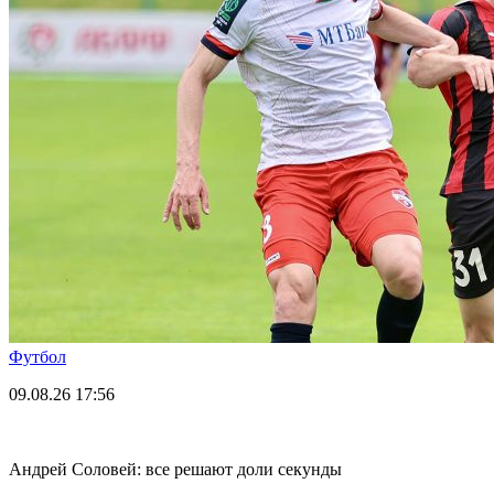
Футбол
09.08.26
17:56
Андрей Соловей: все решают доли секунды