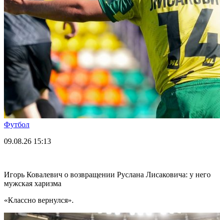
Футбол
09.08.26
15:13
Игорь Ковалевич о возвращении Руслана Лисаковича: у него
мужская харизма
«Классно вернулся».