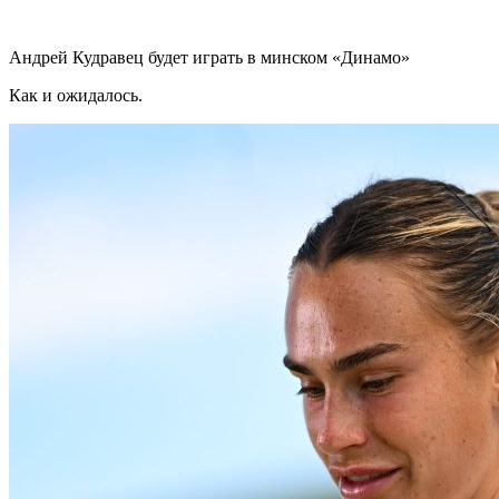
Андрей Кудравец будет играть в минском «Динамо»
Как и ожидалось.