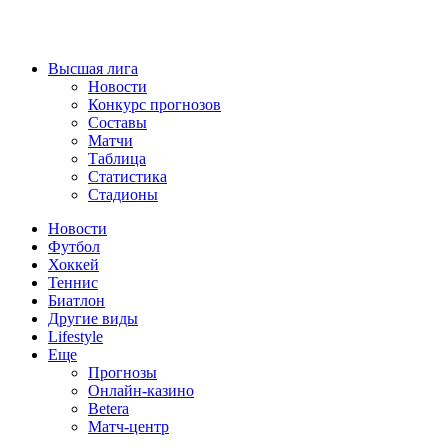
Высшая лига
Новости
Конкурс прогнозов
Составы
Матчи
Таблица
Статистика
Стадионы
Новости
Футбол
Хоккей
Теннис
Биатлон
Другие виды
Lifestyle
Еще
Прогнозы
Онлайн-казино
Betera
Матч-центр