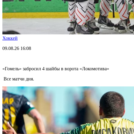
Хоккей
09.08.26
16:08
«Гомель» забросил 4 шайбы в ворота «Локомотива»
Все матчи дня.