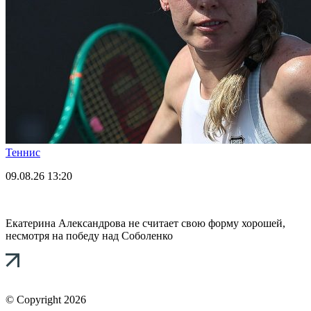
Теннис
09.08.26
13:20
Екатерина Александрова не считает свою форму хорошей,
несмотря на победу над Соболенко
© Copyright 2026