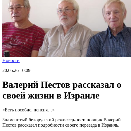
Новости
20.05.26
10:09
Валерий Пестов рассказал о
своей жизни в Израиле
«Есть пособие, пенсия…»
Знаменитый белорусский режисеер-постановщик Валерий
Пестов рассказал подробности своего переезда в Израиль.