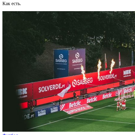
Как есть.