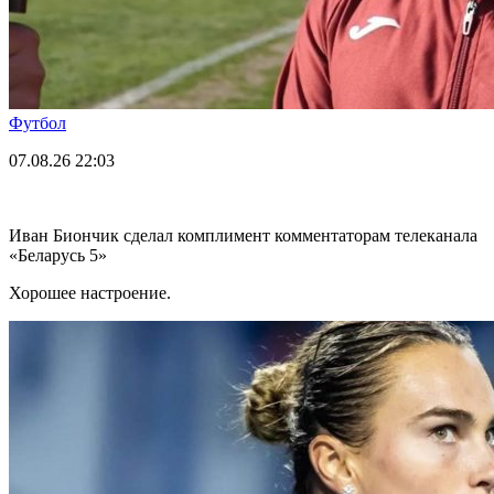
Футбол
07.08.26
22:03
Иван Биончик сделал комплимент комментаторам телеканала
«Беларусь 5»
Хорошее настроение.