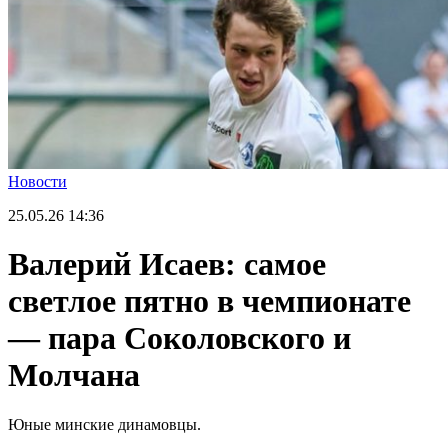
Новости
25.05.26
14:36
Валерий Исаев: самое
светлое пятно в чемпионате
— пара Соколовского и
Молчана
Юные минские динамовцы.