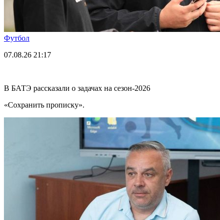
Футбол
07.08.26
21:17
В БАТЭ рассказали о задачах на сезон-2026
«Сохранить прописку».