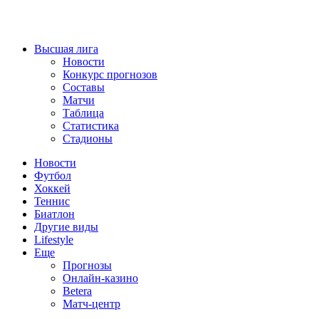
Высшая лига
Новости
Конкурс прогнозов
Составы
Матчи
Таблица
Статистика
Стадионы
Новости
Футбол
Хоккей
Теннис
Биатлон
Другие виды
Lifestyle
Еще
Прогнозы
Онлайн-казино
Betera
Матч-центр