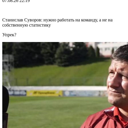
07.08.26
22:19
Станислав Суворов: нужно работать на команду, а не на
собственную статистику
Упрек?