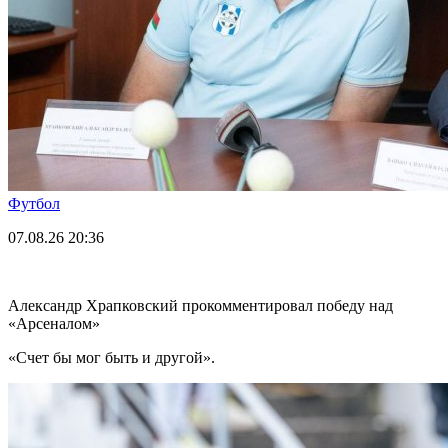
Футбол
07.08.26
20:36
Александр Храпковский прокомментировал победу над
«Арсеналом»
«Счет бы мог быть и другой».