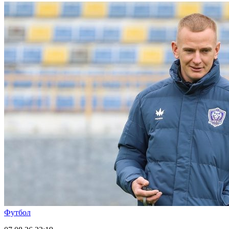
Футбол