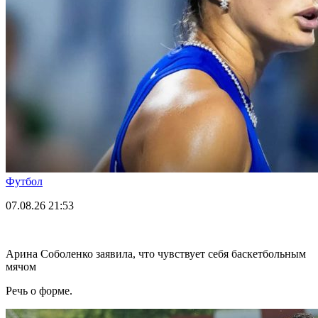
Футбол
07.08.26
21:53
Арина Соболенко заявила, что чувствует себя баскетбольным
мячом
Речь о форме.