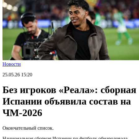
Новости
25.05.26
15:20
Без игроков «Реала»: сборная
Испании объявила состав на
ЧМ-2026
Окончательный список.
Национальная сборная Испании по футболу обнародовала