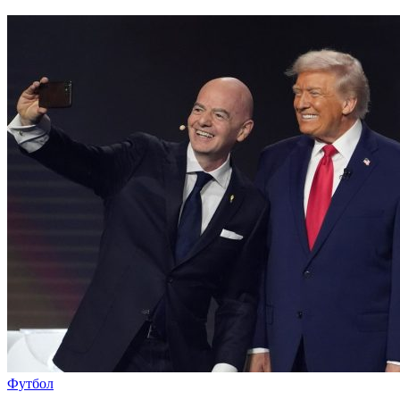
Футбол