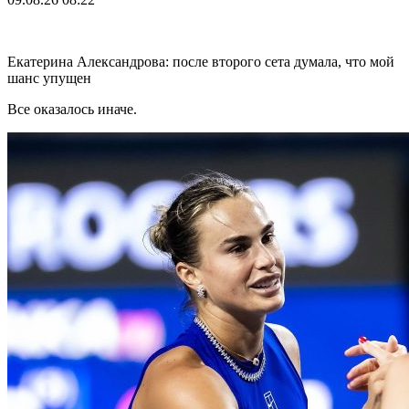
Екатерина Александрова: после второго сета думала, что мой
шанс упущен
Все оказалось иначе.