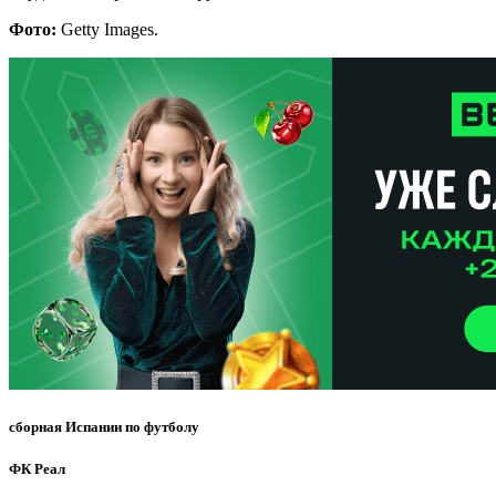
Фото:
Getty Images.
сборная Испании по футболу
ФК Реал