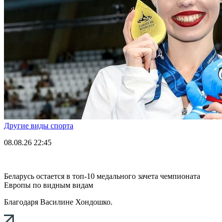
Другие виды спорта
08.08.26
22:45
Беларусь остается в топ-10 медального зачета чемпионата
Европы по видным видам
Благодаря Василине Хондошко.