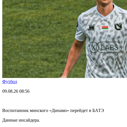
Футбол
09.08.26
08:56
Воспитанник минского «Динамо» перейдет в БАТЭ
Данные инсайдера.