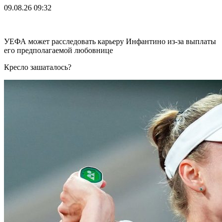
09.08.26
09:32
УЕФА может расследовать карьеру Инфантино из-за выплаты
его предполагаемой любовнице
Кресло зашаталось?