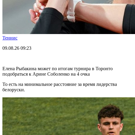
Теннис
09.08.26
09:23
Елена Рыбакина может по итогам турнира в Торонто
подобраться к Арине Соболенко на 4 очка
То есть на минимальное расстояние за время лидерства
белоруски.