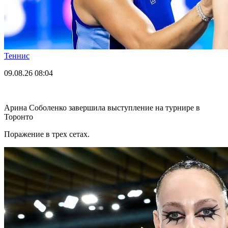
Теннис
09.08.26
08:04
Арина Соболенко завершила выступление на турнире в
Торонто
Поражение в трех сетах.