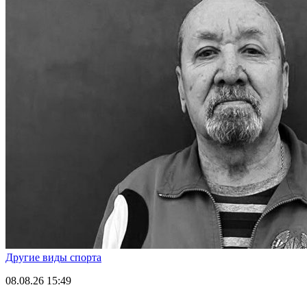
Другие виды спорта
08.08.26
15:49