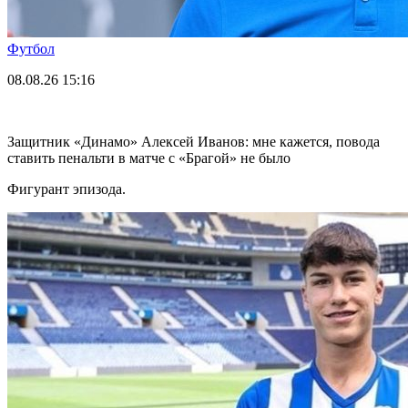
Футбол
08.08.26
15:16
Защитник «Динамо» Алексей Иванов: мне кажется, повода
ставить пенальти в матче с «Брагой» не было
Фигурант эпизода.