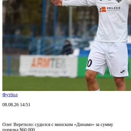
Футбол
08.08.26
14:51
Олег Веретило: судился с минским «Динамо» за сумму
порядка $60 000