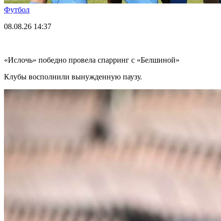
Футбол
08.08.26
14:37
«Ислочь» победно провела спарринг с «Белшиной»
Клубы восполнили вынужденную паузу.