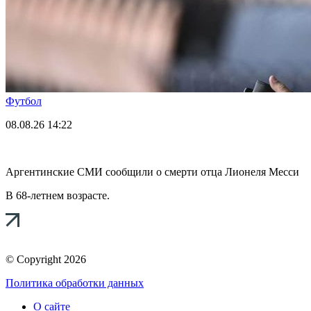
Футбол
08.08.26
14:22
Аргентинские СМИ сообщили о смерти отца Лионеля Месси
В 68-летнем возрасте.
© Copyright 2026
Политика обработки данных
О сайте