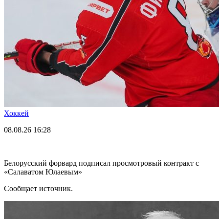
Хоккей
08.08.26
16:28
Белорусский форвард подписал просмотровый контракт с
«Салаватом Юлаевым»
Сообщает источник.