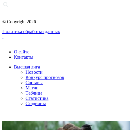
© Copyright 2026
Политика обработки данных
О сайте
Контакты
Высшая лига
Новости
Конкурс прогнозов
Составы
Матчи
Таблица
Статистика
Стадионы