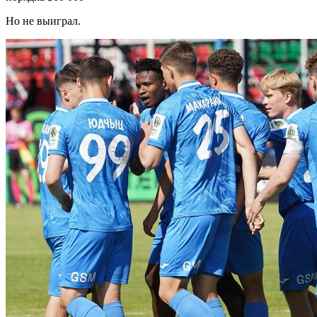
Но не выиграл.