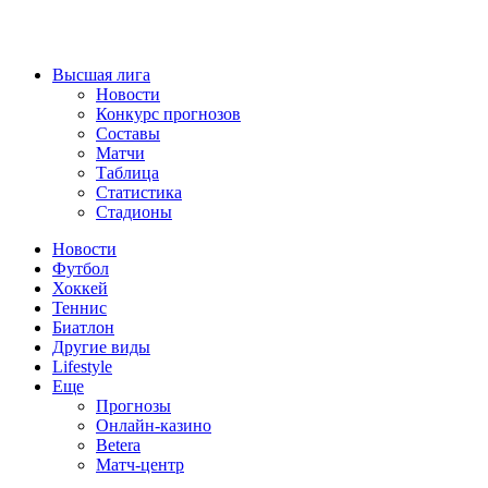
Высшая лига
Новости
Конкурс прогнозов
Составы
Матчи
Таблица
Статистика
Стадионы
Новости
Футбол
Хоккей
Теннис
Биатлон
Другие виды
Lifestyle
Еще
Прогнозы
Онлайн-казино
Betera
Матч-центр