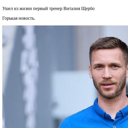
Ушел из жизни первый тренер Виталия Щербо
Горькая новость.