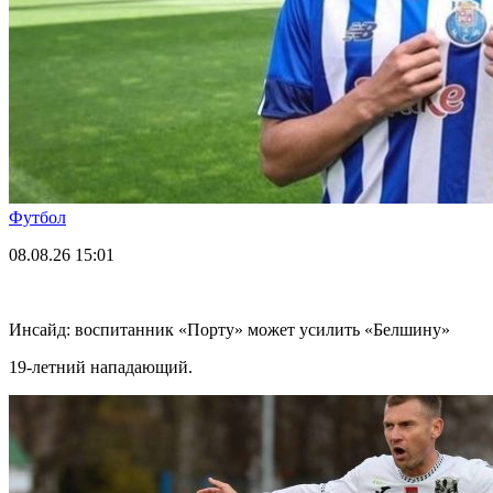
Футбол
08.08.26
15:01
Инсайд: воспитанник «Порту» может усилить «Белшину»
19-летний нападающий.