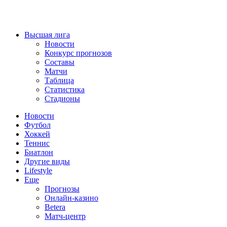
Высшая лига
Новости
Конкурс прогнозов
Составы
Матчи
Таблица
Статистика
Стадионы
Новости
Футбол
Хоккей
Теннис
Биатлон
Другие виды
Lifestyle
Еще
Прогнозы
Онлайн-казино
Betera
Матч-центр