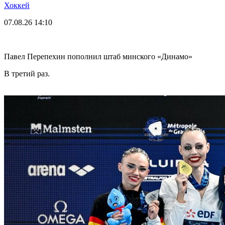
Хоккей
07.08.26
14:10
Павел Перепехин пополнил штаб минского «Динамо»
В третий раз.