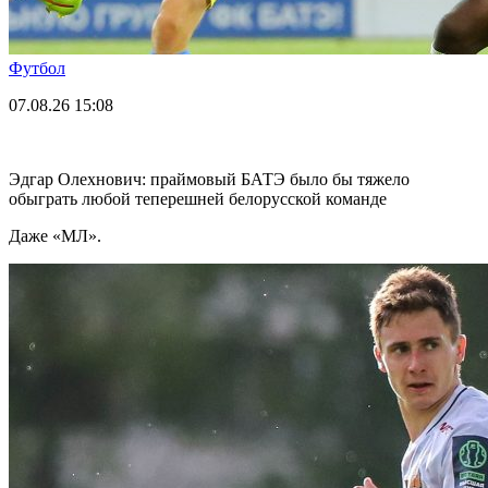
Футбол
07.08.26
15:08
Эдгар Олехнович: праймовый БАТЭ было бы тяжело
обыграть любой теперешней белорусской команде
Даже «МЛ».