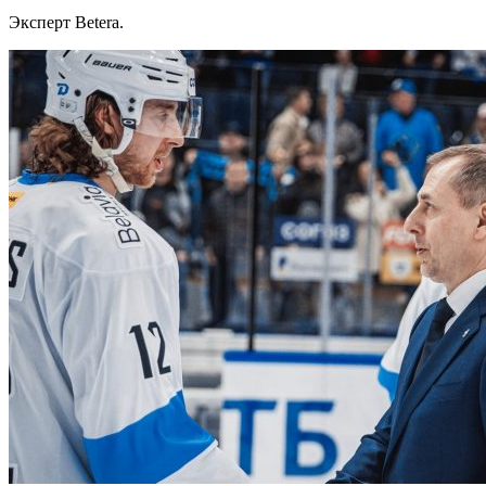
Эксперт Betera.