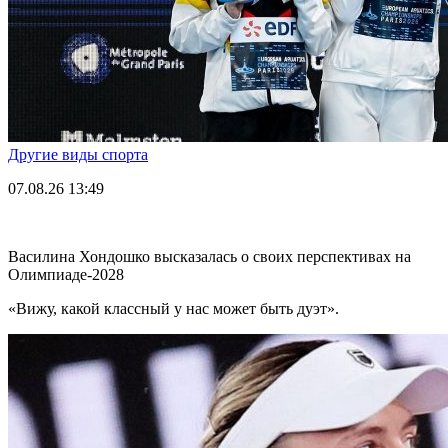
Другие виды спорта
07.08.26
13:49
Василина Хондошко высказалась о своих перспективах на
Олимпиаде-2028
«Вижу, какой классный у нас может быть дуэт».