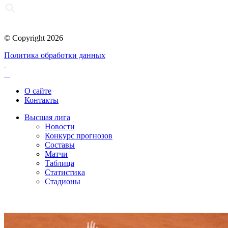
© Copyright 2026
Политика обработки данных
О сайте
Контакты
Высшая лига
Новости
Конкурс прогнозов
Составы
Матчи
Таблица
Статистика
Стадионы