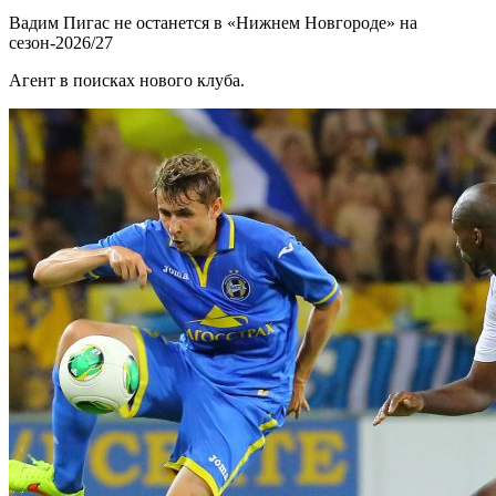
Вадим Пигас не останется в «Нижнем Новгороде» на
сезон-2026/27
Агент в поисках нового клуба.