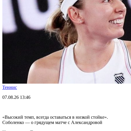
Теннис
07.08.26
13:46
«Высокий темп, всегда оставаться в низкой стойке».
Соболенко — о грядущем матче с Александровой