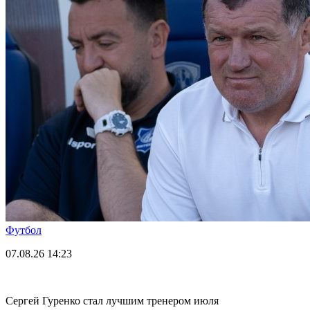
Футбол
07.08.26
14:23
Сергей Гуренко стал лучшим тренером июля