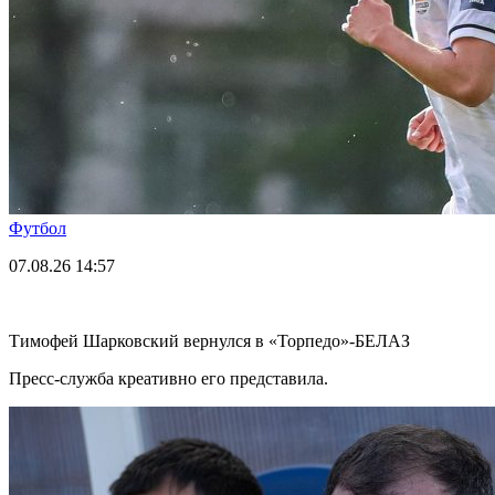
Футбол
07.08.26
14:57
Тимофей Шарковский вернулся в «Торпедо»-БЕЛАЗ
Пресс-служба креативно его представила.