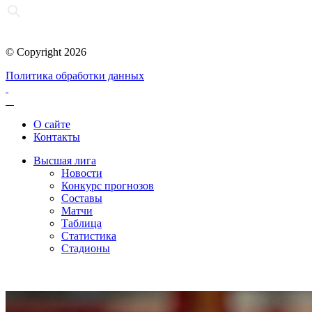
© Copyright 2026
Политика обработки данных
О сайте
Контакты
Высшая лига
Новости
Конкурс прогнозов
Составы
Матчи
Таблица
Статистика
Стадионы