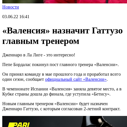
Новости
03.06.22
16:41
«Валенсия» назначит Гаттузо
главным тренером
Дженнаро в Ла Лиге - это интересно!
Пепе Бордалас покинул пост главного тренера «Валенсии».
Он принял команду в мае прошлого года и проработал всего
один сезон, сообщает
официальный сайт «Валенсии»
.
В чемпионате Испании «Валенсия» заняла девятое место, а в
Кубке страны дошла до финала, где уступила «Бетису».
Новым главным тренером «Валенсии» будет назначен
Дженнаро Гаттузо, с которым согласован 2-летний контракт.