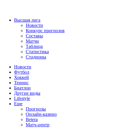
Высшая лига
Новости
Конкурс прогнозов
Составы
Матчи
Таблица
Статистика
Стадионы
Новости
Футбол
Хоккей
Теннис
Биатлон
Другие виды
Lifestyle
Еще
Прогнозы
Онлайн-казино
Betera
Матч-центр