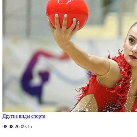
Другие виды спорта
08.08.26
09:15