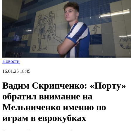
Новости
16.01.25
18:45
Вадим Скрипченко: «Порту»
обратил внимание на
Мельниченко именно по
играм в еврокубках