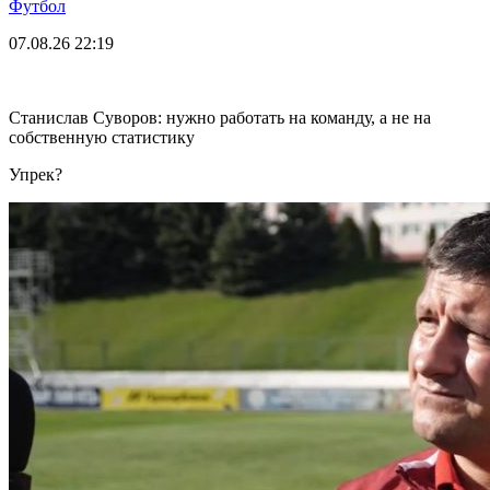
Футбол
07.08.26
22:19
Станислав Суворов: нужно работать на команду, а не на
собственную статистику
Упрек?