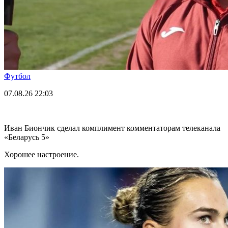
Футбол
07.08.26
22:03
Иван Биончик сделал комплимент комментаторам телеканала
«Беларусь 5»
Хорошее настроение.