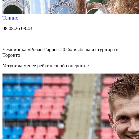
Теннис
08.08.26
08:43
Чемпионка «Ролан Гаррос-2026» выбыла из турнира в
Торонто
Уступила менее рейтинговой сопернице.