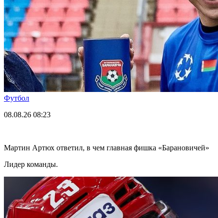
Футбол
08.08.26
08:23
Мартин Артюх ответил, в чем главная фишка «Барановичей»
Лидер команды.