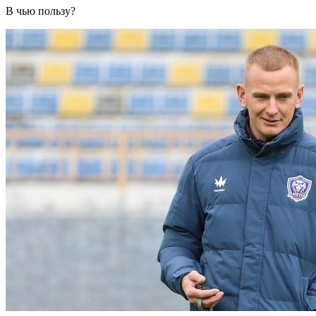
В чью пользу?