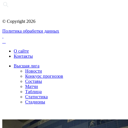
© Copyright 2026
Политика обработки данных
О сайте
Контакты
Высшая лига
Новости
Конкурс прогнозов
Составы
Матчи
Таблица
Статистика
Стадионы