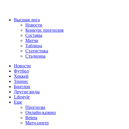
Высшая лига
Новости
Конкурс прогнозов
Составы
Матчи
Таблица
Статистика
Стадионы
Новости
Футбол
Хоккей
Теннис
Биатлон
Другие виды
Lifestyle
Еще
Прогнозы
Онлайн-казино
Betera
Матч-центр