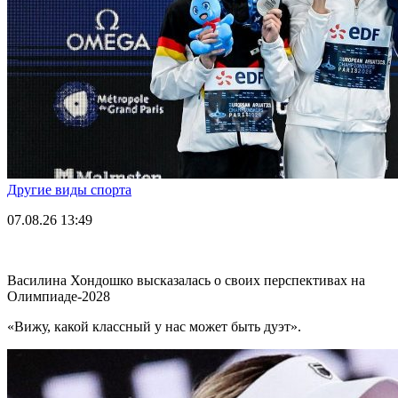
Другие виды спорта
07.08.26
13:49
Василина Хондошко высказалась о своих перспективах на
Олимпиаде-2028
«Вижу, какой классный у нас может быть дуэт».