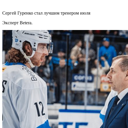
Сергей Гуренко стал лучшим тренером июля
Эксперт Betera.