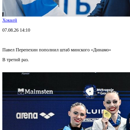
Хоккей
07.08.26
14:10
Павел Перепехин пополнил штаб минского «Динамо»
В третий раз.