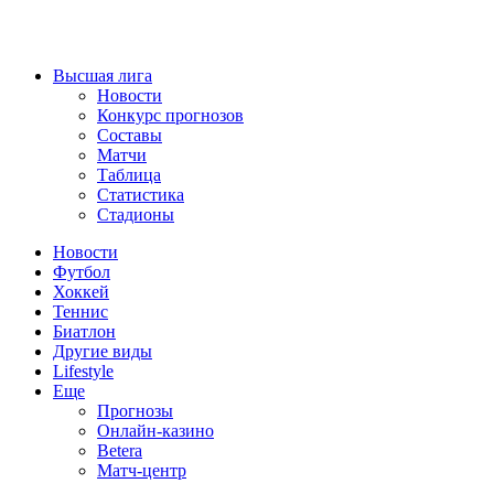
Высшая лига
Новости
Конкурс прогнозов
Составы
Матчи
Таблица
Статистика
Стадионы
Новости
Футбол
Хоккей
Теннис
Биатлон
Другие виды
Lifestyle
Еще
Прогнозы
Онлайн-казино
Betera
Матч-центр