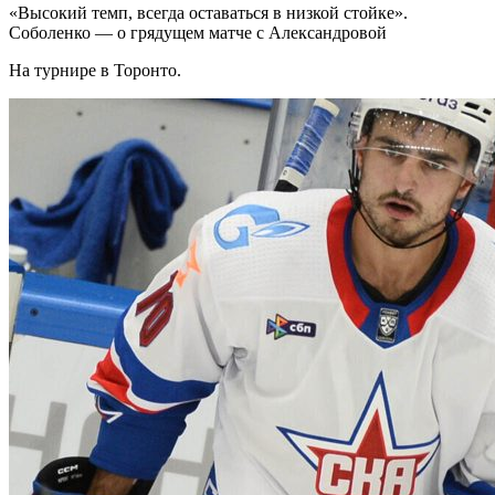
«Высокий темп, всегда оставаться в низкой стойке».
Соболенко — о грядущем матче с Александровой
На турнире в Торонто.