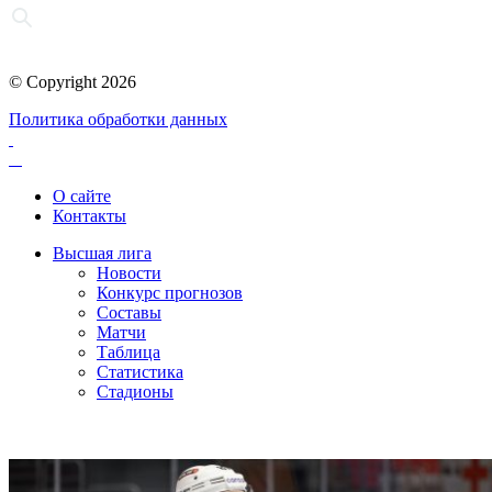
© Copyright 2026
Политика обработки данных
О сайте
Контакты
Высшая лига
Новости
Конкурс прогнозов
Составы
Матчи
Таблица
Статистика
Стадионы