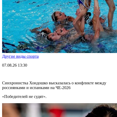
Другие виды спорта
07.08.26
13:30
Синхронистка Хондошко высказалась о конфликте между
россиянками и испанками на ЧЕ-2026
«Победителей не судят».