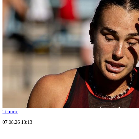
Теннис
07.08.26
13:13