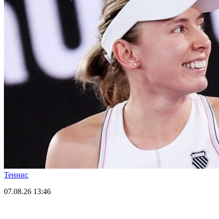
Теннис
07.08.26
13:46