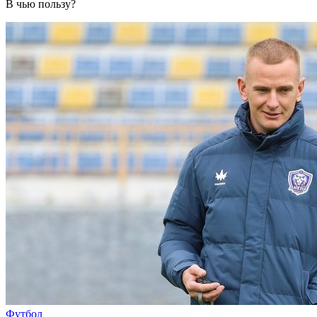
В чью пользу?
Футбол