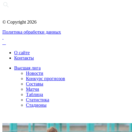
© Copyright 2026
Политика обработки данных
О сайте
Контакты
Высшая лига
Новости
Конкурс прогнозов
Составы
Матчи
Таблица
Статистика
Стадионы