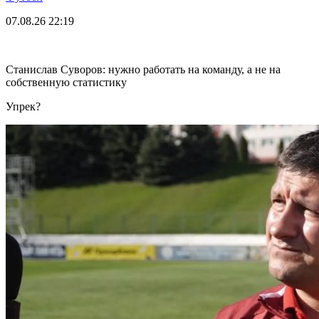
07.08.26
22:19
Станислав Суворов: нужно работать на команду, а не на
собственную статистику
Упрек?