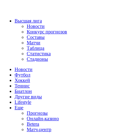
Высшая лига
Новости
Конкурс прогнозов
Составы
Матчи
Таблица
Статистика
Стадионы
Новости
Футбол
Хоккей
Теннис
Биатлон
Другие виды
Lifestyle
Еще
Прогнозы
Онлайн-казино
Betera
Матч-центр