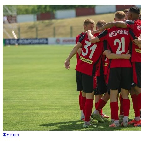
Футбол