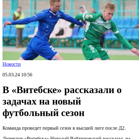
Новости
05.03.24
10:56
В «Витебске» рассказали о
задачах на новый
футбольный сезон
Команда проведет первый сезон в высшей лиге после Д2.
Директор «Витебска» Николай Вайтюховский рассказал, на