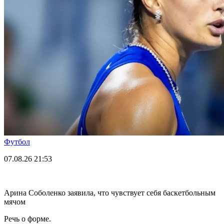
Футбол
07.08.26
21:53
Арина Соболенко заявила, что чувствует себя баскетбольным
мячом
Речь о форме.