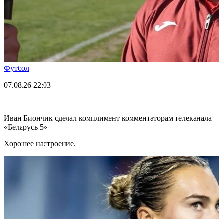
Футбол
07.08.26
22:03
Иван Биончик сделал комплимент комментаторам телеканала
«Беларусь 5»
Хорошее настроение.