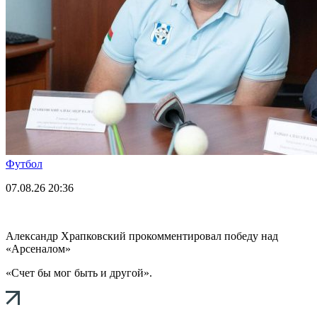
Футбол
07.08.26
20:36
Александр Храпковский прокомментировал победу над
«Арсеналом»
«Счет бы мог быть и другой».