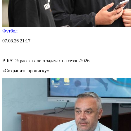
Футбол
07.08.26
21:17
В БАТЭ рассказали о задачах на сезон-2026
«Сохранить прописку».