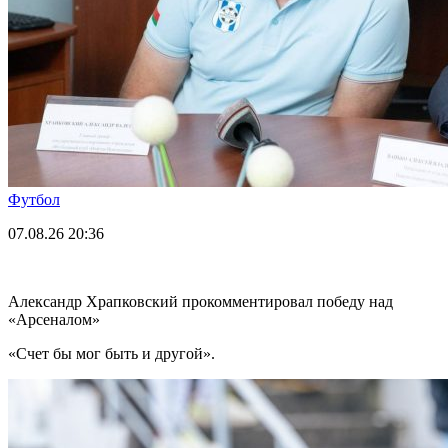
Футбол
07.08.26
20:36
Александр Храпковский прокомментировал победу над
«Арсеналом»
«Счет бы мог быть и другой».