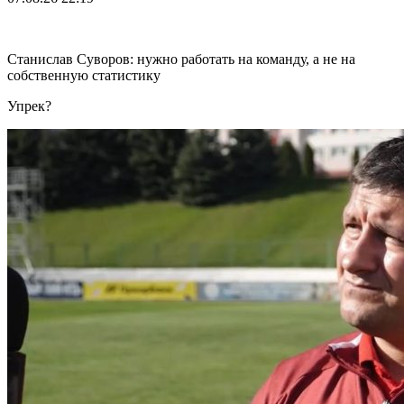
Станислав Суворов: нужно работать на команду, а не на
собственную статистику
Упрек?