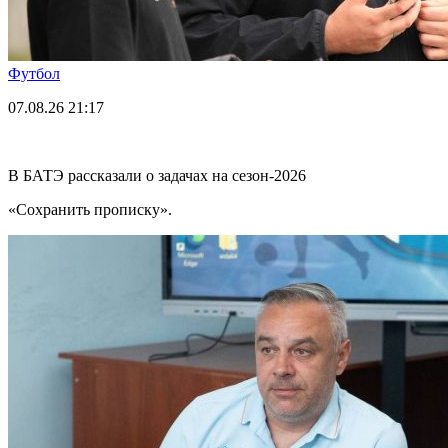
Футбол
07.08.26
21:17
В БАТЭ рассказали о задачах на сезон-2026
«Сохранить прописку».