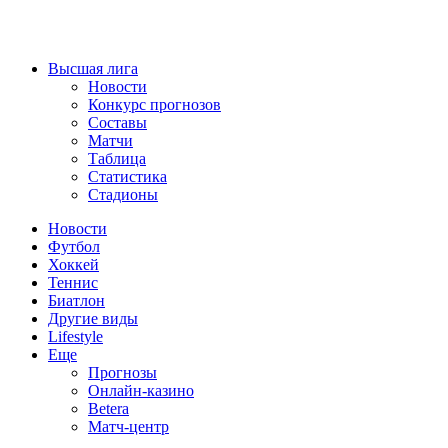
Высшая лига
Новости
Конкурс прогнозов
Составы
Матчи
Таблица
Статистика
Стадионы
Новости
Футбол
Хоккей
Теннис
Биатлон
Другие виды
Lifestyle
Еще
Прогнозы
Онлайн-казино
Betera
Матч-центр