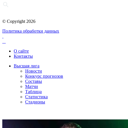
© Copyright 2026
Политика обработки данных
О сайте
Контакты
Высшая лига
Новости
Конкурс прогнозов
Составы
Матчи
Таблица
Статистика
Стадионы