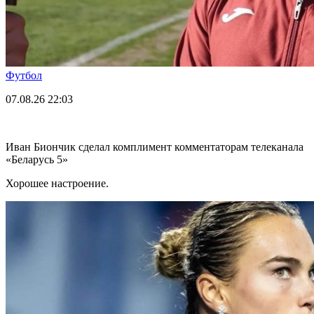
Футбол
07.08.26
22:03
Иван Биончик сделал комплимент комментаторам телеканала
«Беларусь 5»
Хорошее настроение.