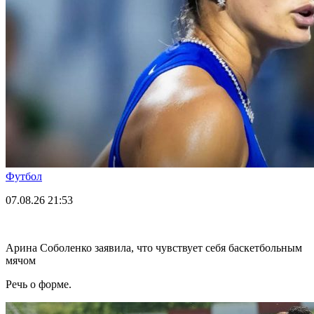
Футбол
07.08.26
21:53
Арина Соболенко заявила, что чувствует себя баскетбольным
мячом
Речь о форме.