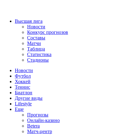
Высшая лига
Новости
Конкурс прогнозов
Составы
Матчи
Таблица
Статистика
Стадионы
Новости
Футбол
Хоккей
Теннис
Биатлон
Другие виды
Lifestyle
Еще
Прогнозы
Онлайн-казино
Betera
Матч-центр