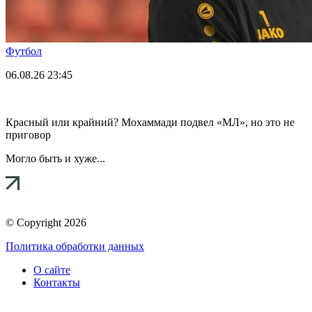
Футбол
06.08.26
23:45
Красный или крайний? Мохаммади подвел «МЛ», но это не
приговор
Могло быть и хуже...
© Copyright 2026
Политика обработки данных
О сайте
Контакты