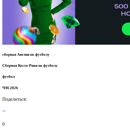
сборная Англии по футболу
Сборная Коста-Рики по футболу
футбол
ЧМ-2026
Поделиться:
0