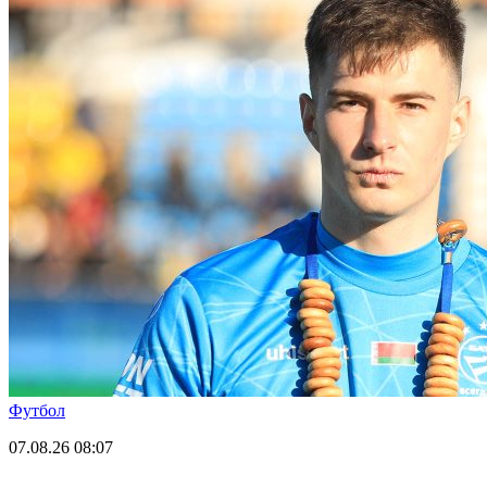
Футбол
07.08.26
08:07