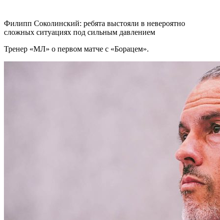
Филипп Соколинский: ребята выстояли в невероятно
сложных ситуациях под сильным давлением
Тренер «МЛ» о первом матче с «Борацем».