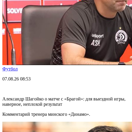
Футбол
07.08.26
08:53
Александр Шагойко о матче с «Брагой»: для выездной игры,
наверное, неплохой результат
Комментарий тренера минского «Динамо».