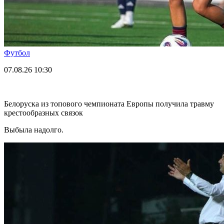
Футбол
07.08.26
10:30
Белоруска из топового чемпионата Европы получила травму
крестообразных связок
Выбыла надолго.