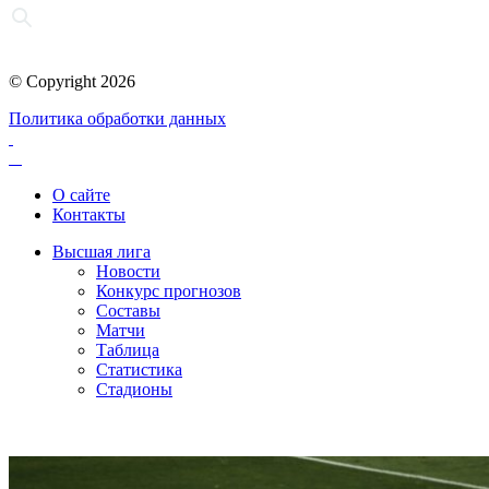
© Copyright 2026
Политика обработки данных
О сайте
Контакты
Высшая лига
Новости
Конкурс прогнозов
Составы
Матчи
Таблица
Статистика
Стадионы