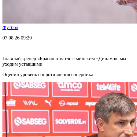
Футбол
07.08.26
09:20
Главный тренер «Браги» о матче с минским «Динамо»: мы
уходим уставшими
Оценил уровень сопротивления соперника.