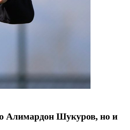
ко Алимардон Шукуров, но и