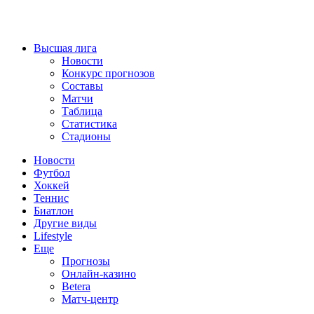
Высшая лига
Новости
Конкурс прогнозов
Составы
Матчи
Таблица
Статистика
Стадионы
Новости
Футбол
Хоккей
Теннис
Биатлон
Другие виды
Lifestyle
Еще
Прогнозы
Онлайн-казино
Betera
Матч-центр