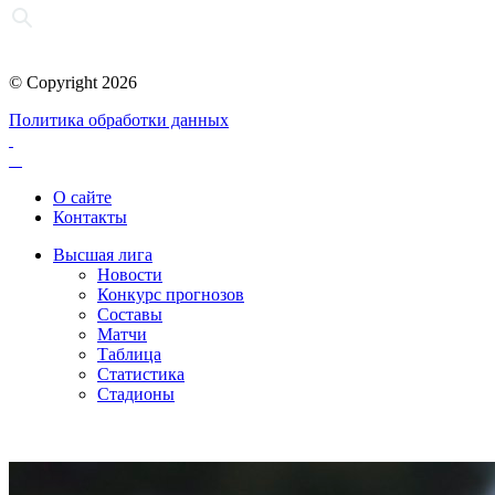
© Copyright 2026
Политика обработки данных
О сайте
Контакты
Высшая лига
Новости
Конкурс прогнозов
Составы
Матчи
Таблица
Статистика
Стадионы