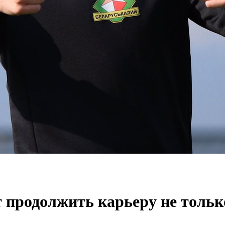
 продолжить карьеру не толь